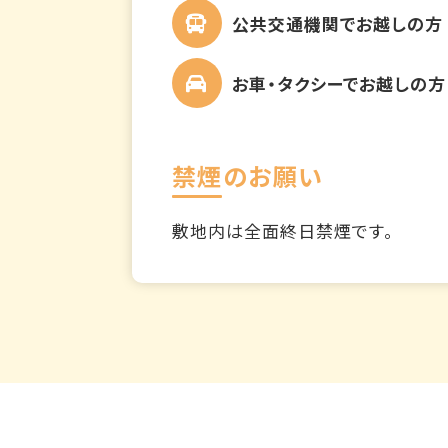
公共交通機関でお越しの方
お車・タクシーでお越しの方
禁煙のお願い
敷地内は全面終日禁煙です。