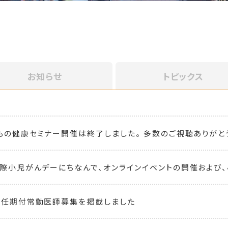
お知らせ
トピックス
どもの健康セミナー開催は終了しました。 多数のご視聴ありがと
国際小児がんデーにちなんで、オンラインイベントの開催および、
 任期付常勤医師募集を掲載しました