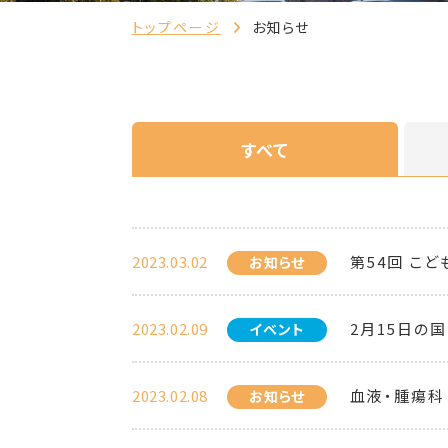
トップページ
お知らせ
すべて
2023.03.02
第54回 こ
お知らせ
2023.02.09
2月15日の
イベント
2023.02.08
血液・腫瘍科
お知らせ