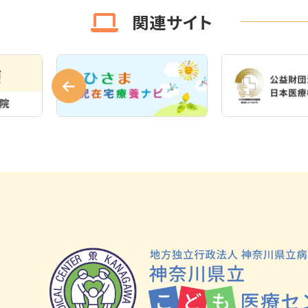
関連サイト