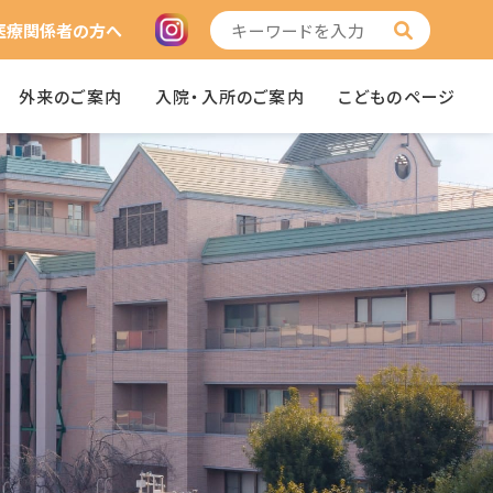
医療関係者の方へ
外来のご案内
入院・入所のご案内
こどものページ