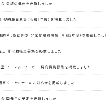
会 会議の概要を更新しました
師 契約職員募集（令和5年度）を掲載しました
補助者（夜勤専従）非常勤職員募集（令和5年度）を掲載しまし
生士 非常勤職員募集を掲載しました
室 ソーシャルワーカー 契約職員募集を掲載しました
児緩和ケアセミナーのお知らせを掲載しました
会 開催日の予定を更新しました