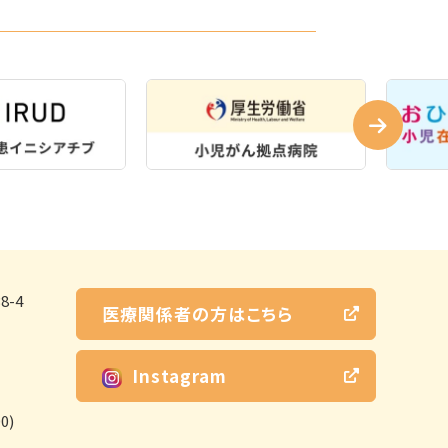
-4
医療関係者の方はこちら
Instagram
0)