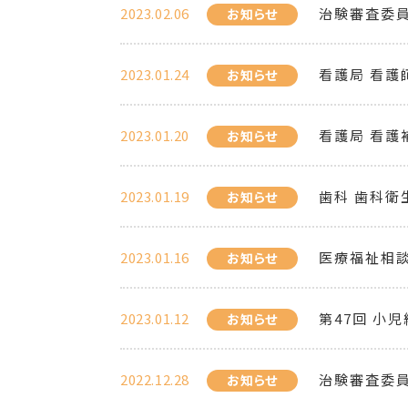
2023.02.06
治験審査委員
お知らせ
2023.01.24
看護局 看護
お知らせ
2023.01.20
看護局 看護
お知らせ
2023.01.19
歯科 歯科衛
お知らせ
2023.01.16
医療福祉相談
お知らせ
2023.01.12
第47回 小
お知らせ
2022.12.28
治験審査委員
お知らせ