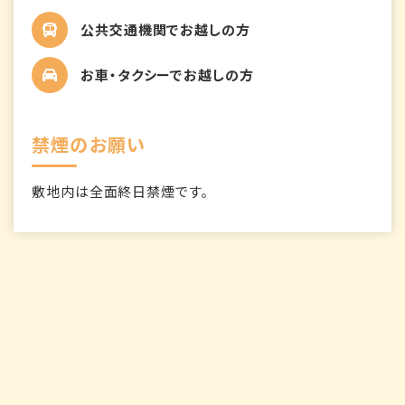
公共交通機関でお越しの方
お車・タクシーでお越しの方
禁煙のお願い
敷地内は全面終日禁煙です。