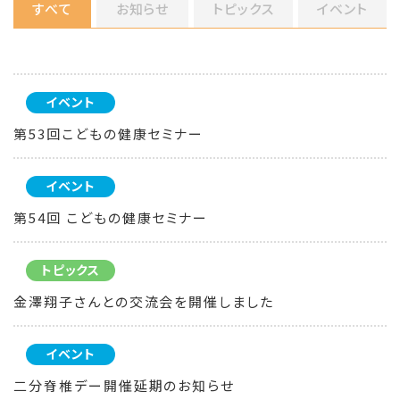
すべて
お知らせ
トピックス
イベント
イベント
第53回こどもの健康セミナー
イベント
第54回 こどもの健康セミナー
トピックス
金澤翔子さんとの交流会を開催しました
イベント
二分脊椎デー開催延期のお知らせ