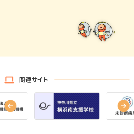
関連サイト