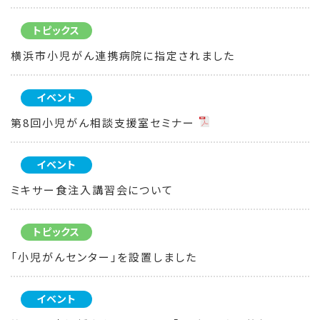
トピックス
横浜市小児がん連携病院に指定されました
イベント
第8回小児がん相談支援室セミナー
イベント
ミキサー食注入講習会について
トピックス
「小児がんセンター」を設置しました
イベント