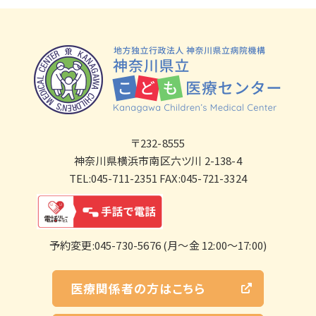
〒232-8555
神奈川県横浜市南区六ツ川 2-138-4
TEL:045-711-2351 FAX:045-721-3324
予約変更:045-730-5676 (月～金 12:00～17:00)
医療関係者の方はこちら