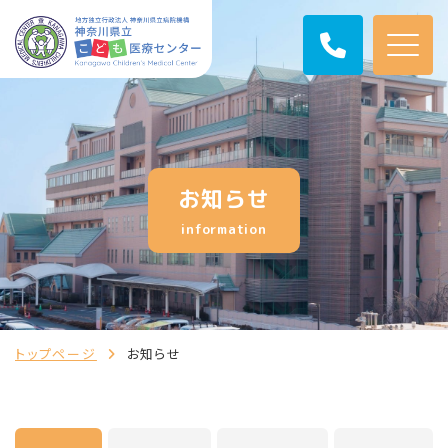
お知らせ
information
トップページ
お知らせ