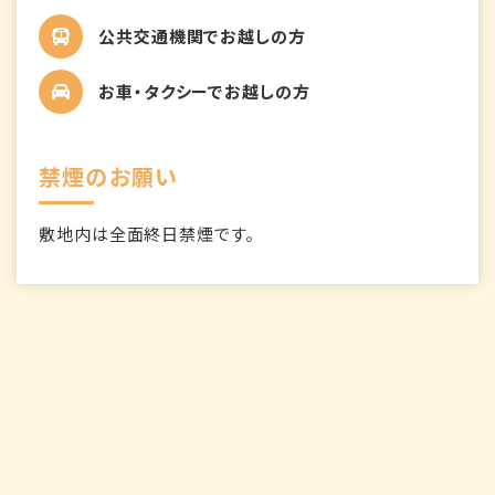
公共交通機関でお越しの方
お車・タクシーでお越しの方
禁煙のお願い
敷地内は全面終日禁煙です。