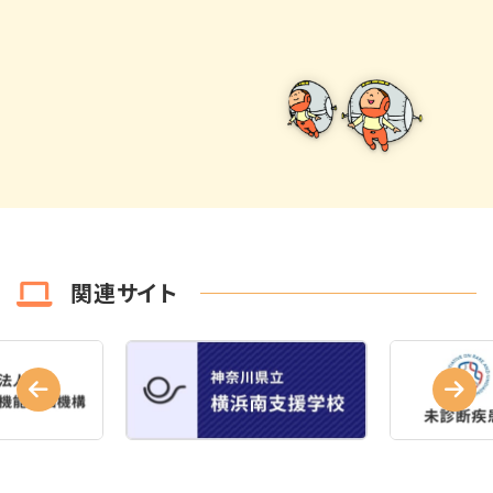
関連サイト