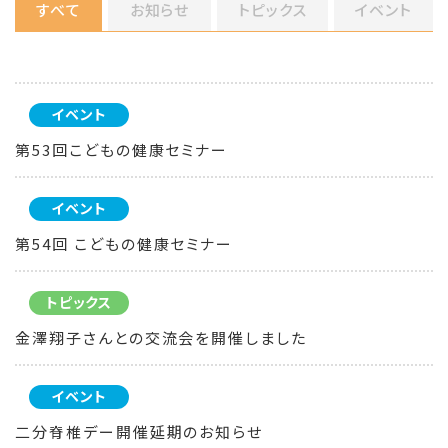
すべて
お知らせ
トピックス
イベント
イベント
第53回こどもの健康セミナー
イベント
第54回 こどもの健康セミナー
トピックス
金澤翔子さんとの交流会を開催しました
イベント
二分脊椎デー開催延期のお知らせ