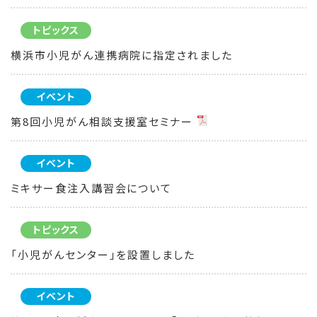
トピックス
横浜市小児がん連携病院に指定されました
イベント
第8回小児がん相談支援室セミナー
イベント
ミキサー食注入講習会について
トピックス
「小児がんセンター」を設置しました
イベント