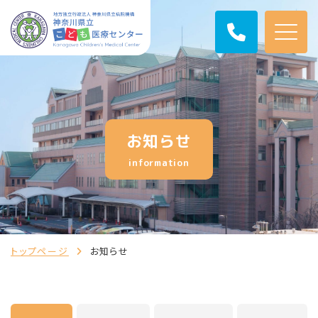
お知らせ
information
トップページ
お知らせ