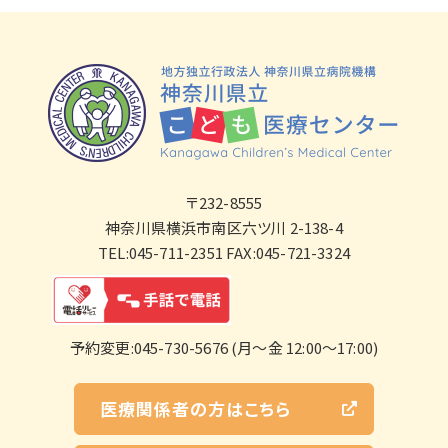
〒232-8555
神奈川県横浜市南区六ツ川 2-138-4
TEL:045-711-2351 FAX:045-721-3324
予約変更:045-730-5676 (月～金 12:00～17:00)
医療関係者の方はこちら