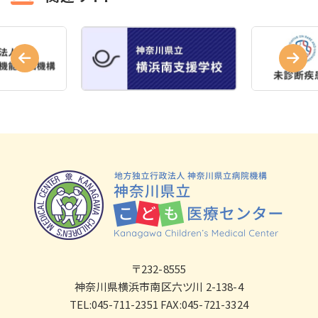
〒232-8555
神奈川県横浜市南区六ツ川 2-138-4
TEL:045-711-2351 FAX:045-721-3324