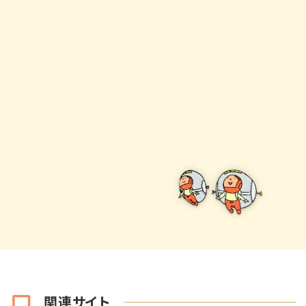
関連サイト