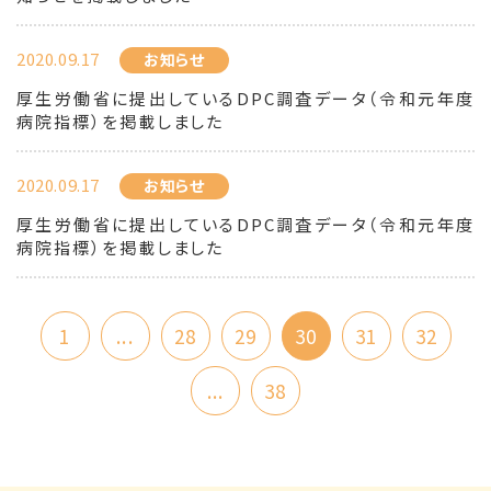
2020.09.17
お知らせ
厚生労働省に提出しているDPC調査データ（令和元年度
病院指標）を掲載しました
2020.09.17
お知らせ
厚生労働省に提出しているDPC調査データ（令和元年度
病院指標）を掲載しました
1
...
28
29
30
31
32
...
38