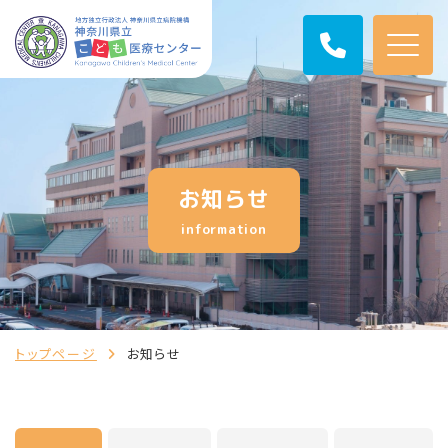
お知らせ
information
トップページ
お知らせ