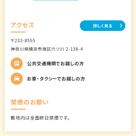
アクセス
詳しく見る
〒232-8555
神奈川県横浜市南区六ツ川 2-138-4
公共交通機関でお越しの方
お車・タクシーでお越しの方
禁煙のお願い
敷地内は全面終日禁煙です。