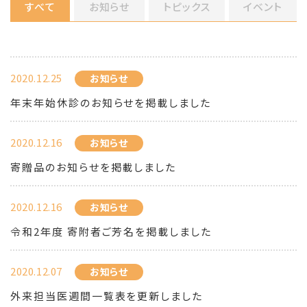
すべて
お知らせ
トピックス
イベント
2020.12.25
お知らせ
年末年始休診のお知らせを掲載しました
2020.12.16
お知らせ
寄贈品のお知らせを掲載しました
2020.12.16
お知らせ
令和2年度 寄附者ご芳名を掲載しました
2020.12.07
お知らせ
外来担当医週間一覧表を更新しました