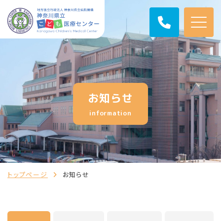
お知らせ
information
トップページ
お知らせ