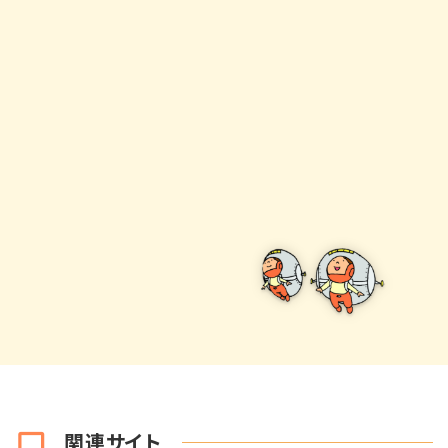
関連サイト