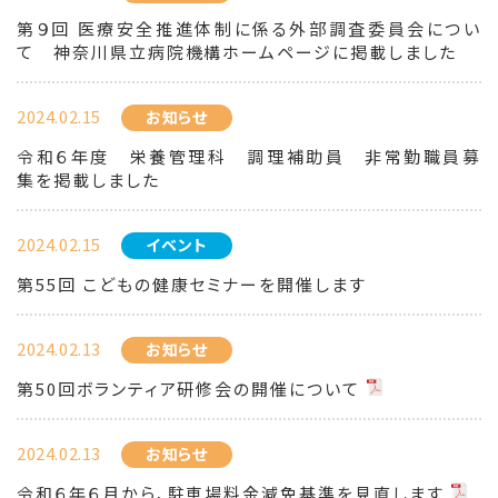
第９回 医療安全推進体制に係る外部調査委員会につい
て 神奈川県立病院機構ホームページに掲載しました
2024.02.15
お知らせ
令和６年度 栄養管理科 調理補助員 非常勤職員募
集を掲載しました
2024.02.15
イベント
第55回 こどもの健康セミナーを開催します
2024.02.13
お知らせ
第50回ボランティア研修会の開催について
2024.02.13
お知らせ
令和６年６月から、駐車場料金減免基準を見直します