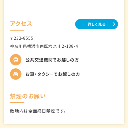
アクセス
詳しく見る
〒232-8555
神奈川県横浜市南区六ツ川 2-138-4
公共交通機関でお越しの方
お車・タクシーでお越しの方
禁煙のお願い
敷地内は全面終日禁煙です。