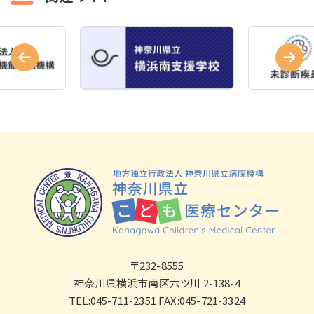
〒232-8555
神奈川県横浜市南区六ツ川 2-138-4
TEL:045-711-2351 FAX:045-721-3324