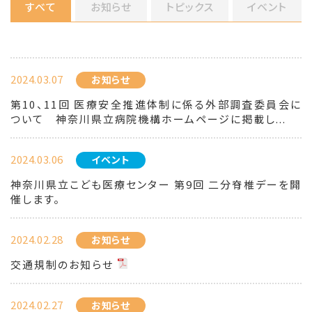
すべて
お知らせ
トピックス
イベント
2024.03.07
お知らせ
第10、11回 医療安全推進体制に係る外部調査委員会に
ついて 神奈川県立病院機構ホームページに掲載し...
2024.03.06
イベント
神奈川県立こども医療センター 第9回 二分脊椎デーを開
催します。
2024.02.28
お知らせ
交通規制のお知らせ
2024.02.27
お知らせ