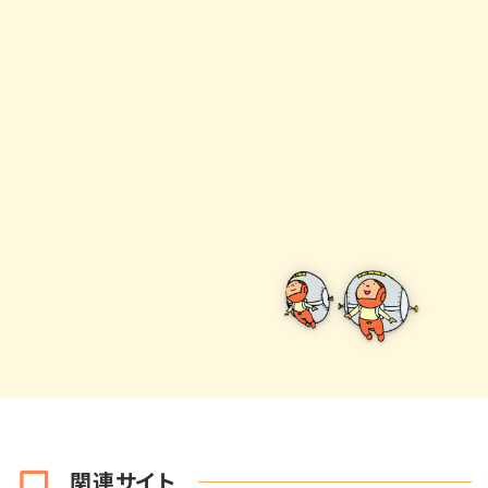
関連サイト