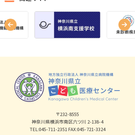
〒232-8555
神奈川県横浜市南区六ツ川 2-138-4
TEL:045-711-2351 FAX:045-721-3324