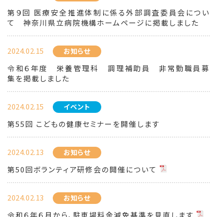
第９回 医療安全推進体制に係る外部調査委員会につい
て 神奈川県立病院機構ホームページに掲載しました
2024.02.15
お知らせ
令和６年度 栄養管理科 調理補助員 非常勤職員募
集を掲載しました
2024.02.15
イベント
第55回 こどもの健康セミナーを開催します
2024.02.13
お知らせ
第50回ボランティア研修会の開催について
2024.02.13
お知らせ
令和６年６月から、駐車場料金減免基準を見直します