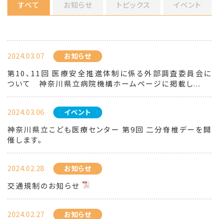
すべて
お知らせ
トピックス
イベント
2024.03.07
お知らせ
第10、11回 医療安全推進体制に係る外部調査委員会に
ついて 神奈川県立病院機構ホームページに掲載し...
2024.03.06
イベント
神奈川県立こども医療センター 第9回 二分脊椎デーを開
催します。
2024.02.28
お知らせ
交通規制のお知らせ
2024.02.27
お知らせ