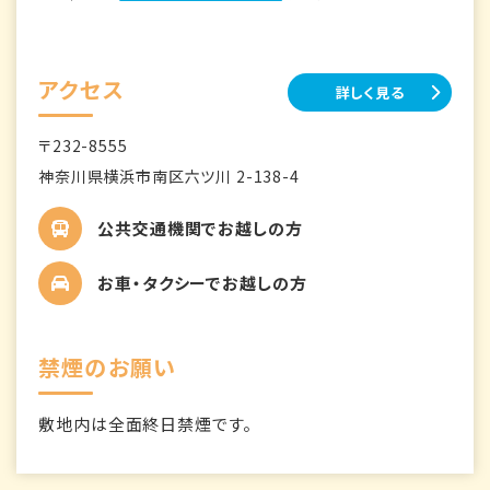
アクセス
詳しく見る
〒232-8555
神奈川県横浜市南区六ツ川 2-138-4
公共交通機関でお越しの方
お車・タクシーでお越しの方
禁煙のお願い
敷地内は全面終日禁煙です。