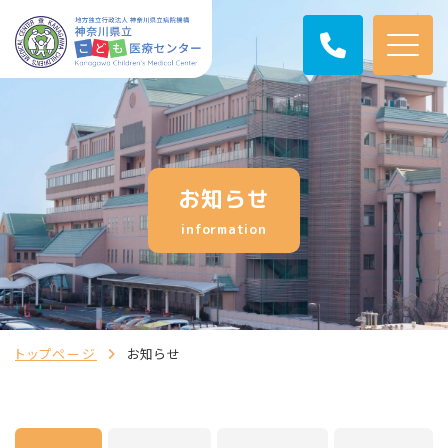
お知らせ
information
トップページ
お知らせ