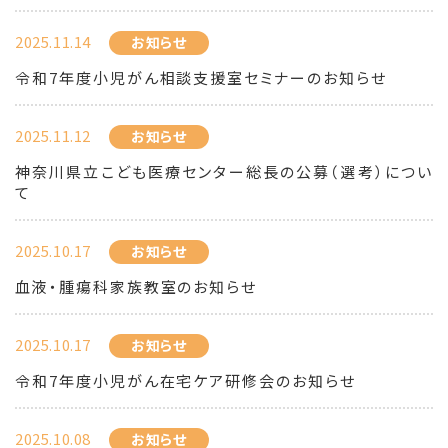
2025.11.14
お知らせ
令和7年度小児がん相談支援室セミナーのお知らせ
2025.11.12
お知らせ
神奈川県立こども医療センター総長の公募（選考）につい
て
2025.10.17
お知らせ
血液・腫瘍科家族教室のお知らせ
2025.10.17
お知らせ
令和7年度小児がん在宅ケア研修会のお知らせ
2025.10.08
お知らせ