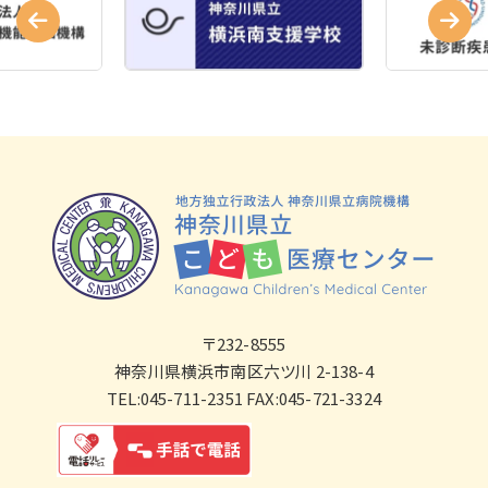
〒232-8555
神奈川県横浜市南区六ツ川 2-138-4
TEL:045-711-2351 FAX:045-721-3324