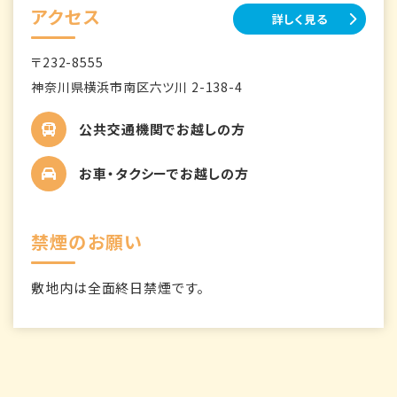
アクセス
詳しく見る
〒232-8555
神奈川県横浜市南区六ツ川 2-138-4
公共交通機関でお越しの方
お車・タクシーでお越しの方
禁煙のお願い
敷地内は全面終日禁煙です。