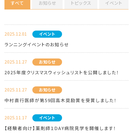
すべて
お知らせ
トピックス
イベント
2025.12.01
イベント
ランニングイベントのお知らせ
2025.11.27
お知らせ
2025年度クリスマスウィッシュリストを公開しました！
2025.11.27
お知らせ
中村直行医師が第59回高木奨励賞を受賞しました！
2025.11.17
イベント
【経験者向け】薬剤師１DAY病院見学を開催します！