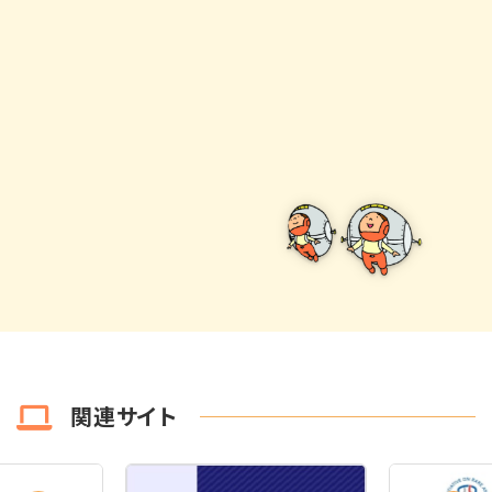
関連サイト