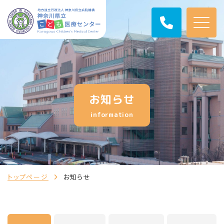
お知らせ
information
トップページ
お知らせ