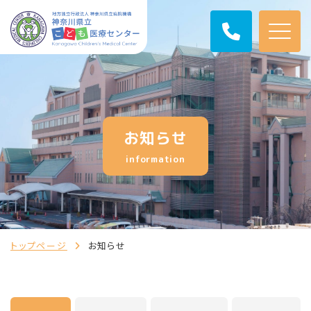
お知らせ
information
トップページ
お知らせ