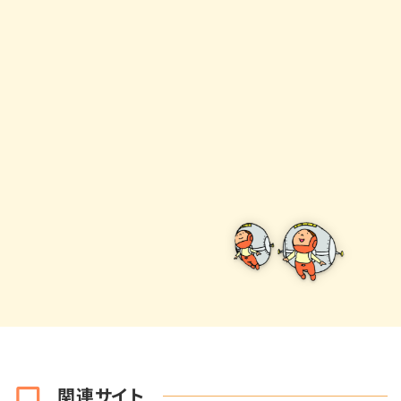
関連サイト