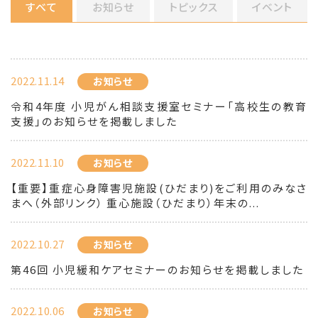
すべて
お知らせ
トピックス
イベント
2022.11.14
お知らせ
令和4年度 小児がん相談支援室セミナー「高校生の教育
支援」のお知らせを掲載しました
2022.11.10
お知らせ
【重要】重症心身障害児施設(ひだまり)をご利用のみなさ
まへ（外部リンク） 重心施設（ひだまり）年末の...
2022.10.27
お知らせ
第46回 小児緩和ケアセミナーのお知らせを掲載しました
2022.10.06
お知らせ