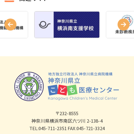
〒232-8555
神奈川県横浜市南区六ツ川 2-138-4
TEL:045-711-2351 FAX:045-721-3324