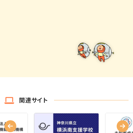
関連サイト