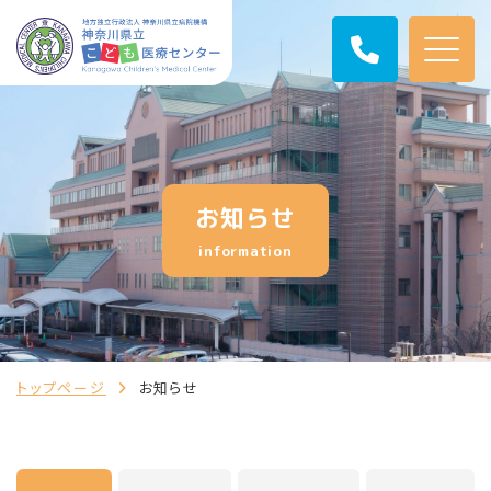
お知らせ
information
トップページ
お知らせ