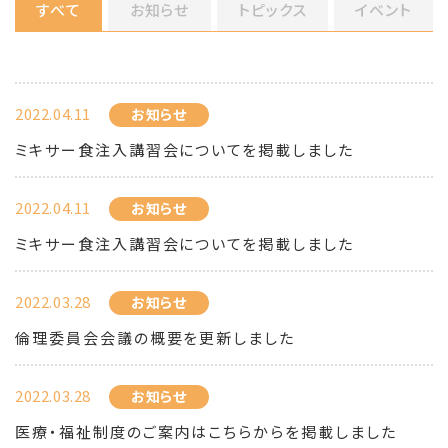
すべて
お知らせ
トピックス
イベント
2022.04.11
お知らせ
ミキサー食注入講習会についてを掲載しました
2022.04.11
お知らせ
ミキサー食注入講習会についてを掲載しました
2022.03.28
お知らせ
倫理委員会会議の概要を更新しました
2022.03.28
お知らせ
医療・福祉制度のご案内はこちらからを掲載しました