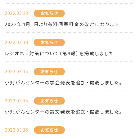
2022.03.23
お知らせ
2022年4月1日より有料個室料金の改定になります
2022.03.18
お知らせ
レジオネラ対策について（第9報）を掲載しました
2022.03.15
お知らせ
小児がんセンターの学会発表を追加・掲載しました。
2022.03.15
お知らせ
小児がんセンターの論文発表を追加・掲載しました。
2022.03.15
お知らせ