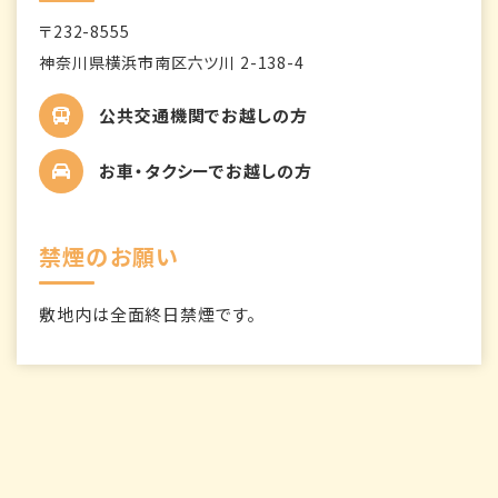
〒232-8555
神奈川県横浜市南区六ツ川 2-138-4
公共交通機関でお越しの方
お車・タクシーでお越しの方
禁煙のお願い
敷地内は全面終日禁煙です。