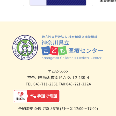
〒232-8555
神奈川県横浜市南区六ツ川 2-138-4
TEL:045-711-2351 FAX:045-721-3324
予約変更:045-730-5676 (月～金 12:00～17:00)