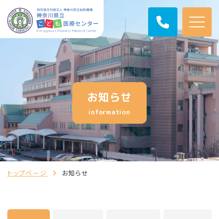
お知らせ
information
トップページ
お知らせ