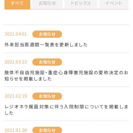
すべて
お知らせ
トピックス
イベント
2021.04.01
お知らせ
外来担当医週間一覧表を更新しました
2021.03.23
お知らせ
肢体不自由児施設・重症心身障害児施設の愛称決定のお
知らせを掲載しました
2021.02.19
お知らせ
レジオネラ属菌対策に伴う入院制限についてを掲載しま
した
2021.01.26
お知らせ