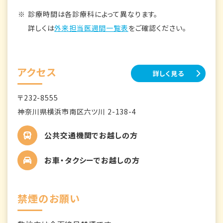
診療時間は各診療科によって異なります。
詳しくは
外来担当医週間一覧表
をご確認ください。
アクセス
詳しく見る
〒232-8555
神奈川県横浜市南区六ツ川 2-138-4
公共交通機関でお越しの方
お車・タクシーでお越しの方
禁煙のお願い