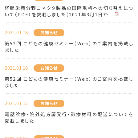
経腸栄養分野コネクタ製品の国際規格への切り替えにつ
いて（PDF）を掲載しました（2021年3月1日か...
2021.01.18
お知らせ
第52回 こどもの健康セミナー（Web）のご案内を掲載し
ました
2021.01.18
お知らせ
第52回 こどもの健康セミナー（Web）のご案内を掲載し
ました
2021.01.15
お知らせ
電話診療・院外処方箋発行・診療材料の配送についてを
掲載しました