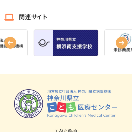
関連サイト
〒232-8555