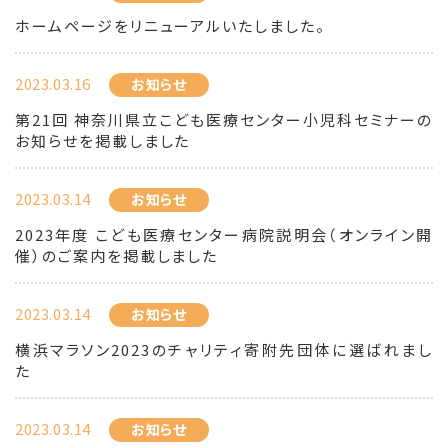
ホームページをリニューアルいたしました。
2023.03.16
お知らせ
第21回 神奈川県立こども医療センター小児科セミナーの
お知らせを掲載しました
2023.03.14
お知らせ
2023年度 こども医療センター病院説明会（オンライン開
催）のご案内を掲載しました
2023.03.14
お知らせ
横浜マラソン2023のチャリティ寄附先団体に選ばれまし
た
2023.03.14
お知らせ