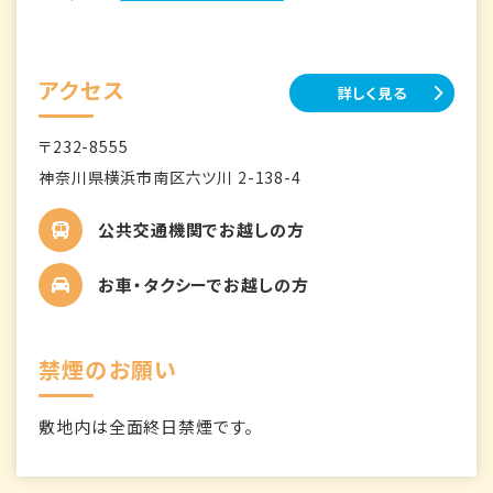
アクセス
詳しく見る
〒232-8555
神奈川県横浜市南区六ツ川 2-138-4
公共交通機関でお越しの方
お車・タクシーでお越しの方
禁煙のお願い
敷地内は全面終日禁煙です。