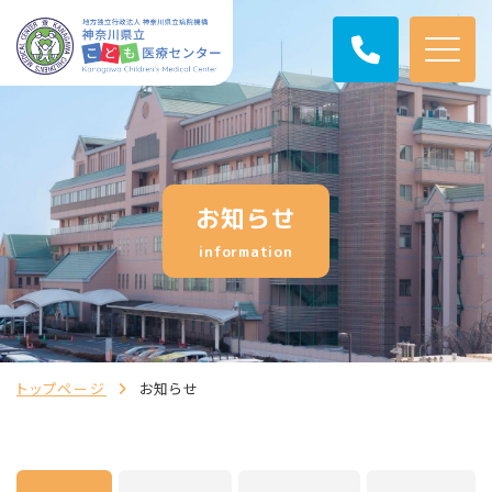
お知らせ
information
トップページ
お知らせ