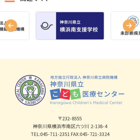
〒232-8555
神奈川県横浜市南区六ツ川 2-138-4
TEL:045-711-2351 FAX:045-721-3324