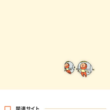
関連サイト