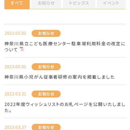
すべて
お知らせ
トピックス
イベント
2023.05.01
お知らせ
神奈川県立こども医療センター駐車場利用料金の改定に
ついて
2023.05.01
お知らせ
神奈川県小児がん従事者研修の案内を掲載しました
2023.03.31
お知らせ
2022年度ウィッシュリストのお礼ページを公開いたしまし
た。
2023.03.27
お知らせ