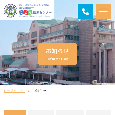
お知らせ
information
トップページ
お知らせ