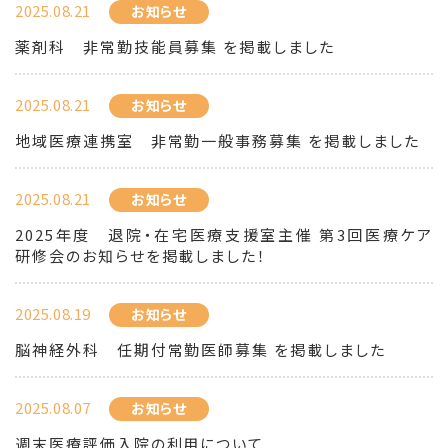
2025.08.21
お知らせ
薬剤科 非常勤技能員募集 を掲載しました
2025.08.21
お知らせ
地域医療連携室 非常勤一般事務募集 を掲載しました
2025.08.21
お知らせ
2025年度 退院・在宅医療支援室主催 第3回医療ケア
研修会のお知らせを掲載しました！
2025.08.19
お知らせ
脳神経外科 任期付常勤医師募集 を掲載しました
2025.08.07
お知らせ
週末医療評価入院の利用について