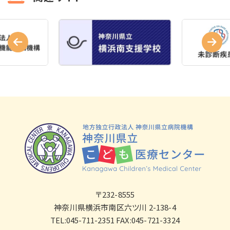
〒232-8555
神奈川県横浜市南区六ツ川 2-138-4
TEL:045-711-2351 FAX:045-721-3324