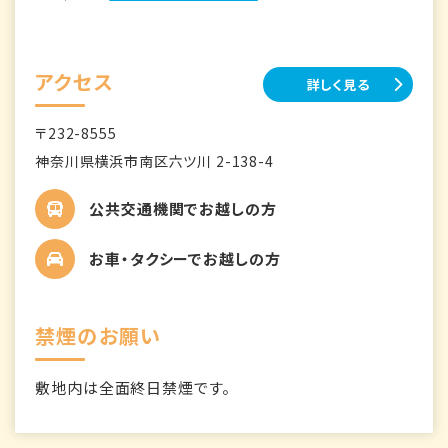
アクセス
詳しく見る
〒232-8555
神奈川県横浜市南区六ツ川 2-138-4
公共交通機関でお越しの方
お車・タクシーでお越しの方
禁煙のお願い
敷地内は全面終日禁煙です。