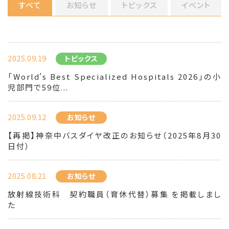
すべて
お知らせ
トピックス
イベント
2025.09.19
トピックス
「World's Best Specialized Hospitals 2026」の小
児部門で59位...
2025.09.12
お知らせ
【再掲】神奈中バスダイヤ改正のお知らせ（2025年8月30
日付）
2025.08.21
お知らせ
放射線技術科 契約職員（育休代替）募集 を掲載しまし
た