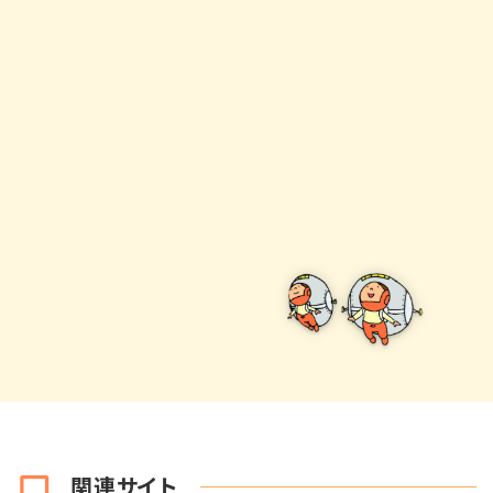
関連サイト