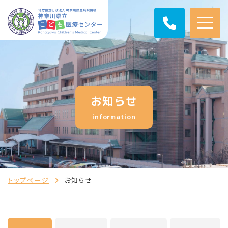
お知らせ
information
トップページ
お知らせ