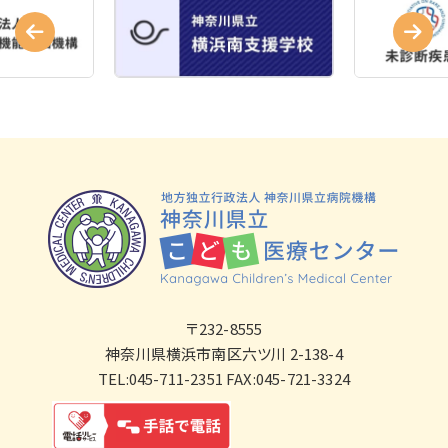
〒232-8555
神奈川県横浜市南区六ツ川 2-138-4
TEL:045-711-2351 FAX:045-721-3324