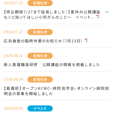
2026.07.23
お知らせ
【申込期限7/27まで延長しました！】夏休み公開講座 ～
もっと知ってほしい小児がんのこと～ イベント...
2026.07.22
お知らせ
広浜食堂の臨時休業のお知らせ（7月23日）
2026.06.22
お知らせ
新人看護職員研修 公開講座の情報を掲載しました
2026.06.04
お知らせ
【看護局】オープンKCMC・病院見学会・オンライン病院説
明会の募集を開始しました
2026.06.01
イベント