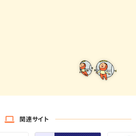
関連サイト