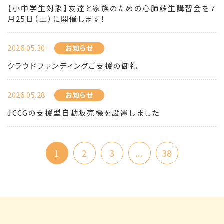
【小中学生対象】友達と家族のための心肺蘇生講習会を７
月25日（土）に開催します！
2026.05.30
お知らせ
クラウドファンディングご支援の御礼
2026.05.28
お知らせ
JCCGの支援型自動販売機を設置しました
1
2
3
...
38