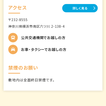
アクセス
詳しく見る
〒232-8555
神奈川県横浜市南区六ツ川 2-138-4
公共交通機関でお越しの方
お車・タクシーでお越しの方
禁煙のお願い
敷地内は全面終日禁煙です。