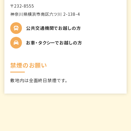
〒232-8555
神奈川県横浜市南区六ツ川 2-138-4
公共交通機関でお越しの方
お車・タクシーでお越しの方
禁煙のお願い
敷地内は全面終日禁煙です。