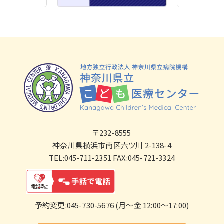
〒232-8555
神奈川県横浜市南区六ツ川 2-138-4
TEL:045-711-2351 FAX:045-721-3324
予約変更:045-730-5676 (月～金 12:00～17:00)