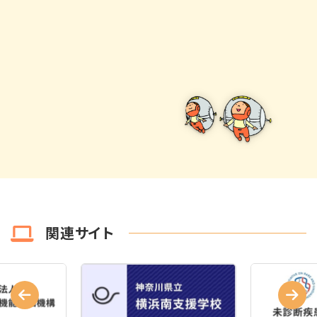
関連サイト