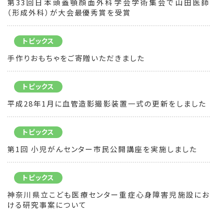
第33回日本頭蓋顎顔面外科学会学術集会で山田医師
（形成外科）が大会最優秀賞を受賞
トピックス
手作りおもちゃをご寄贈いただきました
トピックス
平成28年1月に血管造影撮影装置一式の更新をしました
トピックス
第1回 小児がんセンター市民公開講座を実施しました
トピックス
神奈川県立こども医療センター重症心身障害児施設にお
ける研究事案について