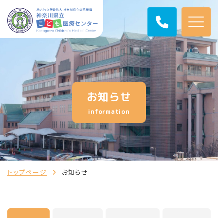
お知らせ
information
トップページ
お知らせ