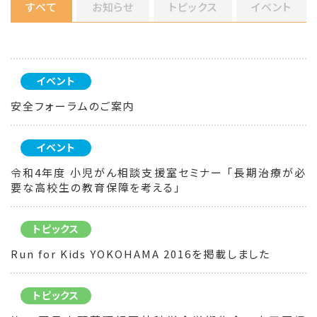
すべて
お知らせ
トピックス
イベント
イベント
安全フォーラムのご案内
イベント
令和4年度 小児がん相談支援室セミナー 「長期治療が必
要な高校生の教育保障を考える」
トピックス
Run for Kids YOKOHAMA 2016を掲載しました
トピックス