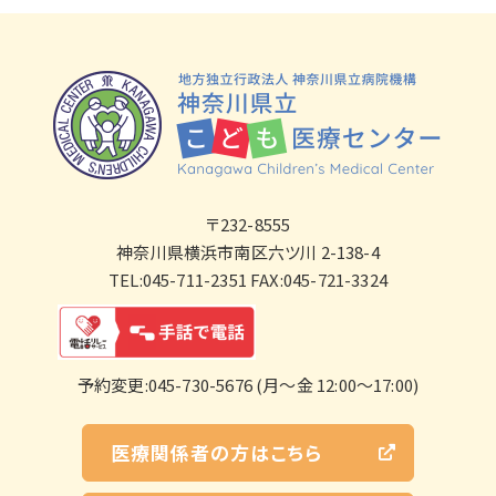
〒232-8555
神奈川県横浜市南区六ツ川 2-138-4
TEL:045-711-2351 FAX:045-721-3324
予約変更:045-730-5676 (月～金 12:00～17:00)
医療関係者の方はこちら