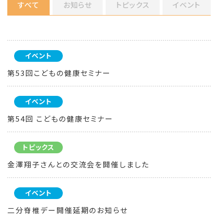
すべて
お知らせ
トピックス
イベント
イベント
第53回こどもの健康セミナー
イベント
第54回 こどもの健康セミナー
トピックス
金澤翔子さんとの交流会を開催しました
イベント
二分脊椎デー開催延期のお知らせ