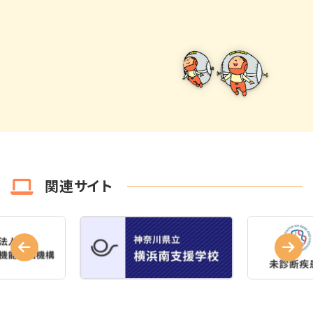
関連サイト