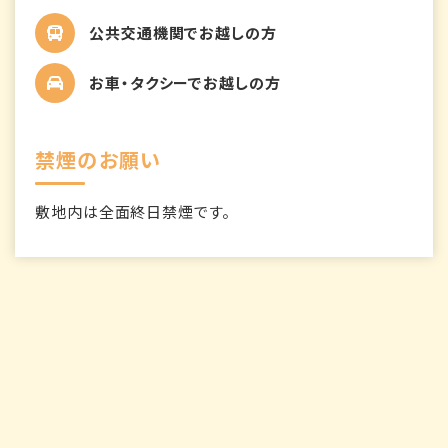
公共交通機関でお越しの方
お車・タクシーでお越しの方
禁煙のお願い
敷地内は全面終日禁煙です。