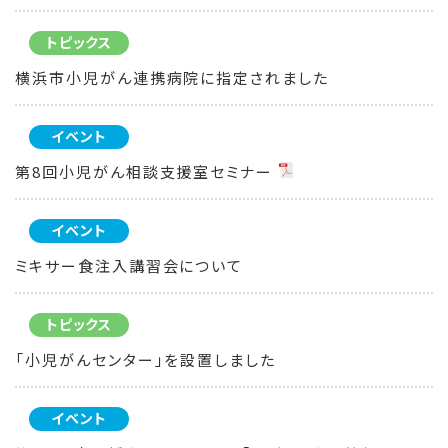
トピックス
横浜市小児がん連携病院に指定されました
イベント
第8回小児がん相談支援室セミナー
イベント
ミキサー食注入講習会について
トピックス
「小児がんセンター」を設置しました
イベント