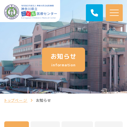
お知らせ
information
トップページ
お知らせ