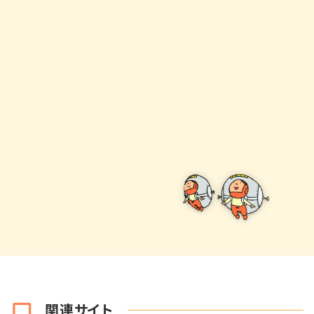
関連サイト