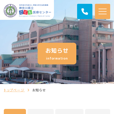
お知らせ
information
トップページ
お知らせ