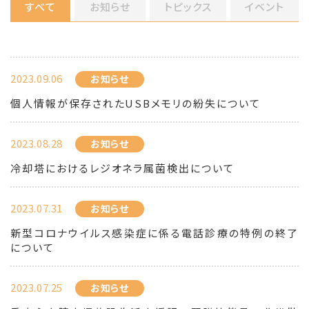
すべて
お知らせ
トピックス
イベント
2023.09.06
お知らせ
個人情報が保存されたUSBメモリの紛失について
2023.08.28
お知らせ
冷却塔におけるレジオネラ属菌検出について
2023.07.31
お知らせ
新型コロナウイルス感染症に係る電話診療の特例の終了
について
2023.07.25
お知らせ