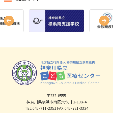
〒232-8555
神奈川県横浜市南区六ツ川 2-138-4
TEL:045-711-2351 FAX:045-721-3324