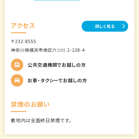
アクセス
詳しく見る
〒232-8555
神奈川県横浜市南区六ツ川 2-138-4
公共交通機関でお越しの方
お車・タクシーでお越しの方
禁煙のお願い
敷地内は全面終日禁煙です。