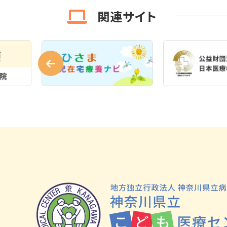
関連サイト