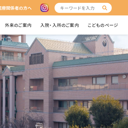
医療関係者の方へ
外来のご案内
入院・入所のご案内
こどものページ