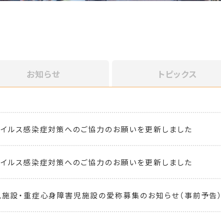
お知らせ
トピックス
イルス感染症対策へのご協力のお願いを更新しました
イルス感染症対策へのご協力のお願いを更新しました
施設・重症心身障害児施設の愛称募集のお知らせ（事前予告