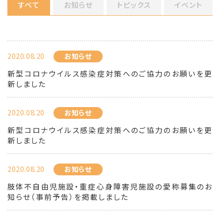
すべて
お知らせ
トピックス
イベント
2020.08.20
お知らせ
新型コロナウイルス感染症対策へのご協力のお願いを更
新しました
2020.08.20
お知らせ
新型コロナウイルス感染症対策へのご協力のお願いを更
新しました
2020.08.20
お知らせ
肢体不自由児施設・重症心身障害児施設の愛称募集のお
知らせ（事前予告）を掲載しました