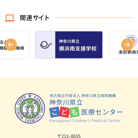
関連サイト
〒232-8555