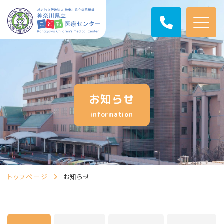
お知らせ
information
トップページ
お知らせ