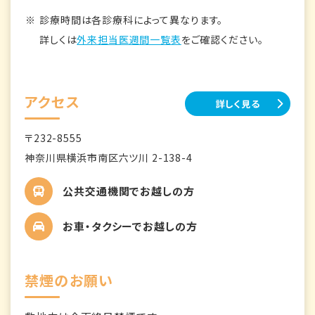
診療時間は各診療科によって異なります。
詳しくは
外来担当医週間一覧表
をご確認ください。
アクセス
詳しく見る
〒232-8555
神奈川県横浜市南区六ツ川 2-138-4
公共交通機関でお越しの方
お車・タクシーでお越しの方
禁煙のお願い