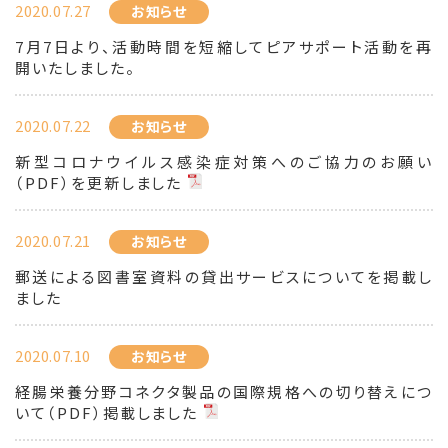
2020.07.27
お知らせ
7月7日より、活動時間を短縮してピアサポート活動を再
開いたしました。
2020.07.22
お知らせ
新型コロナウイルス感染症対策へのご協力のお願い
（PDF）を更新しました
2020.07.21
お知らせ
郵送による図書室資料の貸出サービスについてを掲載し
ました
2020.07.10
お知らせ
経腸栄養分野コネクタ製品の国際規格への切り替えにつ
いて（PDF）掲載しました