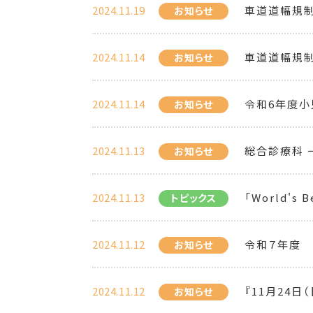
2024.11.19
車道道幅規制の
お知らせ
2024.11.14
車道道幅規制の
お知らせ
2024.11.14
令和6年度小
お知らせ
2024.11.13
総合診療科 
お知らせ
2024.11.13
「World's 
トピックス
2024.11.12
令和７年度 
お知らせ
2024.11.12
『11月24日
お知らせ