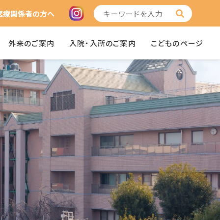
医療関係者の方へ
外来のご案内
入院・入所のご案内
こどものページ