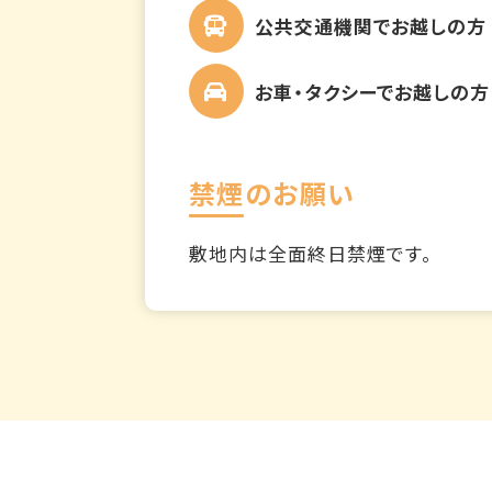
公共交通機関でお越しの方
お車・タクシーでお越しの方
禁煙のお願い
敷地内は全面終日禁煙です。