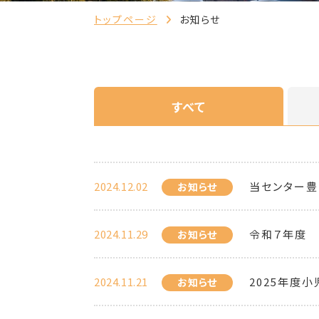
トップページ
お知らせ
すべて
2024.12.02
当センター豊
お知らせ
2024.11.29
令和７年度 
お知らせ
2024.11.21
2025年度
お知らせ