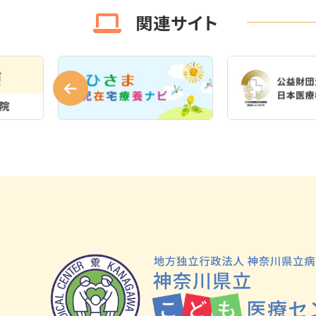
関連サイト