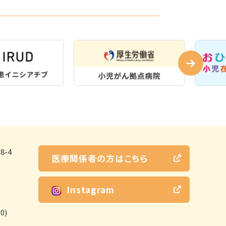
-4
医療関係者の方はこちら
Instagram
0)