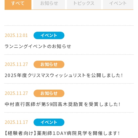
すべて
お知らせ
トピックス
イベント
2025.12.01
イベント
ランニングイベントのお知らせ
2025.11.27
お知らせ
2025年度クリスマスウィッシュリストを公開しました！
2025.11.27
お知らせ
中村直行医師が第59回高木奨励賞を受賞しました！
2025.11.17
イベント
【経験者向け】薬剤師１DAY病院見学を開催します！