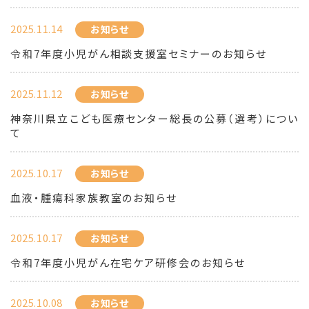
2025.11.14
お知らせ
令和7年度小児がん相談支援室セミナーのお知らせ
2025.11.12
お知らせ
神奈川県立こども医療センター総長の公募（選考）につい
て
2025.10.17
お知らせ
血液・腫瘍科家族教室のお知らせ
2025.10.17
お知らせ
令和7年度小児がん在宅ケア研修会のお知らせ
2025.10.08
お知らせ