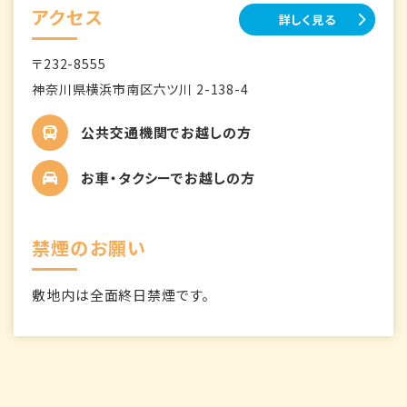
アクセス
詳しく見る
〒232-8555
神奈川県横浜市南区六ツ川 2-138-4
公共交通機関でお越しの方
お車・タクシーでお越しの方
禁煙のお願い
敷地内は全面終日禁煙です。