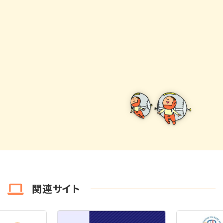
関連サイト