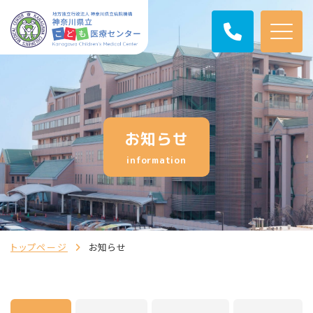
お知らせ
information
トップページ
お知らせ