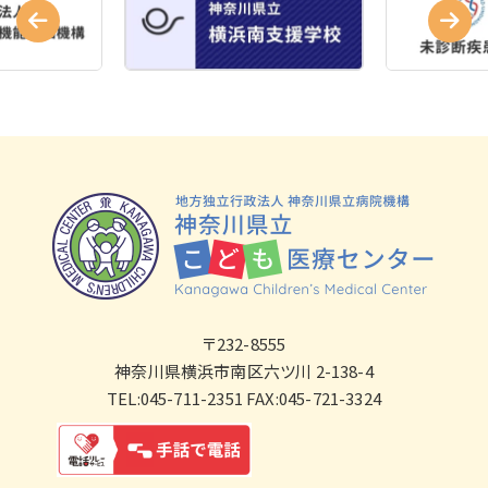
〒232-8555
神奈川県横浜市南区六ツ川 2-138-4
TEL:045-711-2351 FAX:045-721-3324