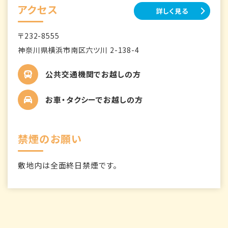
アクセス
詳しく見る
〒232-8555
神奈川県横浜市南区六ツ川 2-138-4
公共交通機関でお越しの方
お車・タクシーでお越しの方
禁煙のお願い
敷地内は全面終日禁煙です。