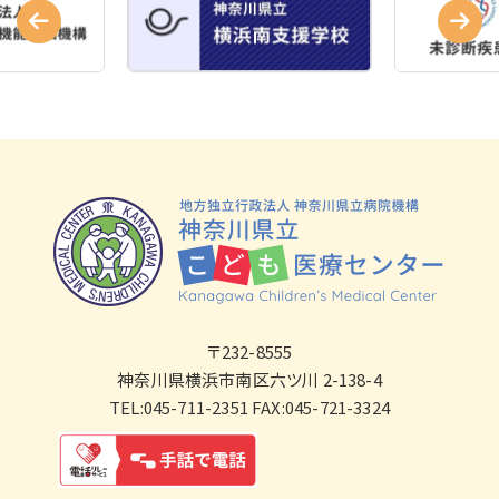
〒232-8555
神奈川県横浜市南区六ツ川 2-138-4
TEL:045-711-2351 FAX:045-721-3324