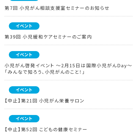
第7回 小児がん相談支援室セミナーのお知らせ
イベント
第39回 小児緩和ケアセミナーのご案内
イベント
小児がん啓発イベント ～2月15日は国際小児がんDay～
「みんなで知ろう、小児がんのこと！」
イベント
【中止】第21回 小児がん栄養サロン
イベント
【中止】第52回 こどもの健康セミナー