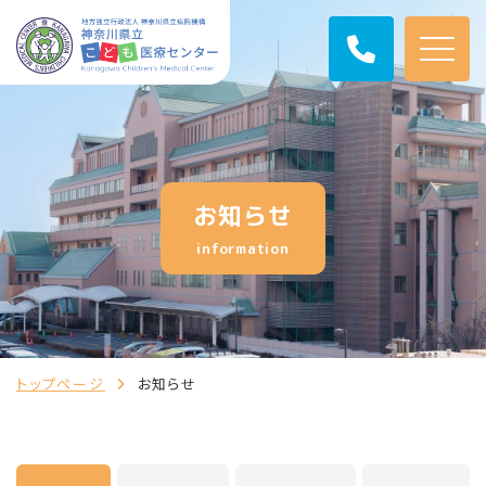
お知らせ
information
トップページ
お知らせ