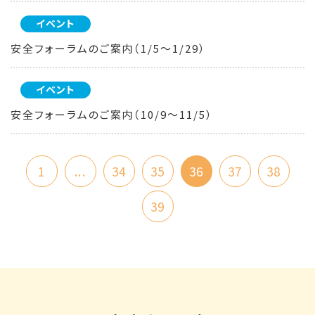
イベント
安全フォーラムのご案内（1/5～1/29）
イベント
安全フォーラムのご案内（10/9～11/5）
1
...
34
35
36
37
38
39