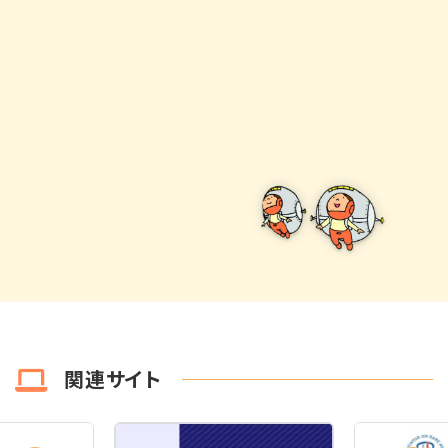
関連サイト