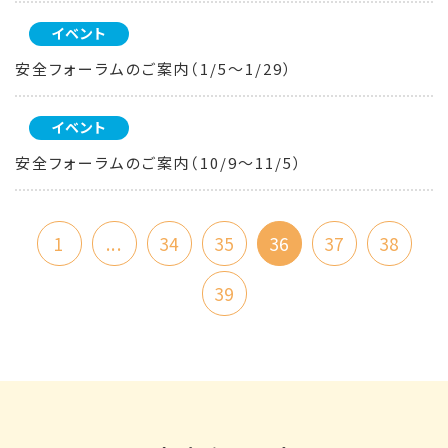
イベント
安全フォーラムのご案内（1/5～1/29）
イベント
安全フォーラムのご案内（10/9～11/5）
1
...
34
35
36
37
38
39