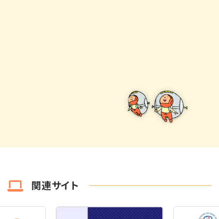
関連サイト