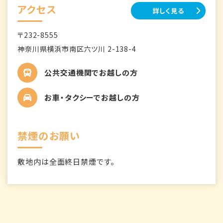
アクセス
詳しく見る
〒232-8555
神奈川県横浜市南区六ツ川 2-138-4
公共交通機関でお越しの方
お車・タクシーでお越しの方
禁煙のお願い
敷地内は全面終日禁煙です。