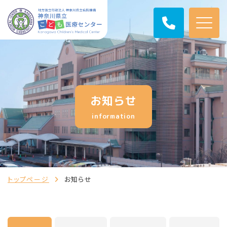
お知らせ
information
トップページ
お知らせ