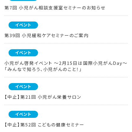
第7回 小児がん相談支援室セミナーのお知らせ
イベント
第39回 小児緩和ケアセミナーのご案内
イベント
小児がん啓発イベント ～2月15日は国際小児がんDay～
「みんなで知ろう、小児がんのこと！」
イベント
【中止】第21回 小児がん栄養サロン
イベント
【中止】第52回 こどもの健康セミナー