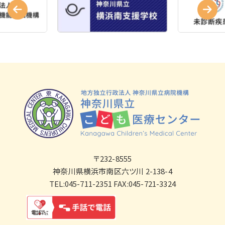
〒232-8555
神奈川県横浜市南区六ツ川 2-138-4
TEL:045-711-2351 FAX:045-721-3324