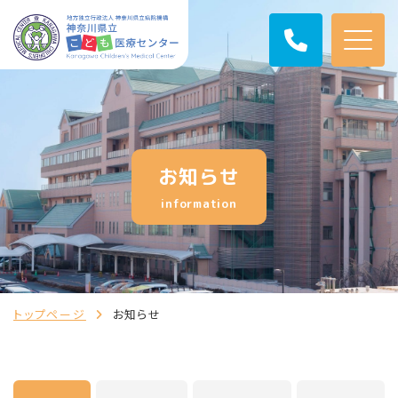
お知らせ
information
トップページ
お知らせ