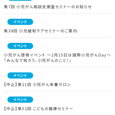
第7回 小児がん相談支援室セミナーのお知らせ
イベント
第39回 小児緩和ケアセミナーのご案内
イベント
小児がん啓発イベント ～2月15日は国際小児がんDay～
「みんなで知ろう、小児がんのこと！」
イベント
【中止】第21回 小児がん栄養サロン
イベント
【中止】第52回 こどもの健康セミナー