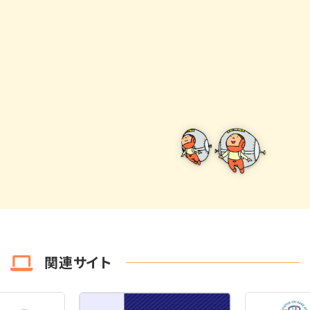
関連サイト