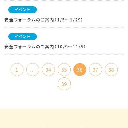
イベント
安全フォーラムのご案内（1/5～1/29）
イベント
安全フォーラムのご案内（10/9～11/5）
1
...
34
35
36
37
38
39