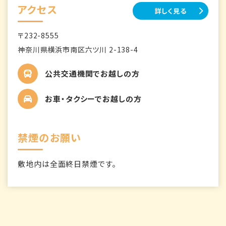
アクセス
詳しく見る
〒232-8555
神奈川県横浜市南区六ツ川 2-138-4
公共交通機関でお越しの方
お車・タクシーでお越しの方
禁煙のお願い
敷地内は全面終日禁煙です。