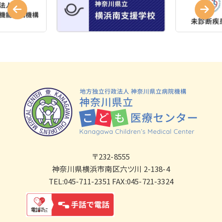
〒232-8555
神奈川県横浜市南区六ツ川 2-138-4
TEL:045-711-2351 FAX:045-721-3324