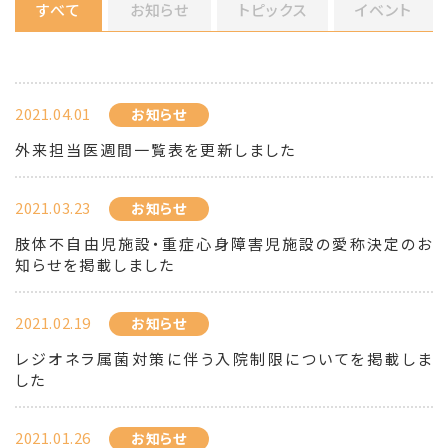
すべて
お知らせ
トピックス
イベント
2021.04.01
お知らせ
外来担当医週間一覧表を更新しました
2021.03.23
お知らせ
肢体不自由児施設・重症心身障害児施設の愛称決定のお
知らせを掲載しました
2021.02.19
お知らせ
レジオネラ属菌対策に伴う入院制限についてを掲載しま
した
2021.01.26
お知らせ