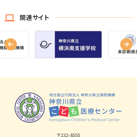
関連サイト
〒232-8555