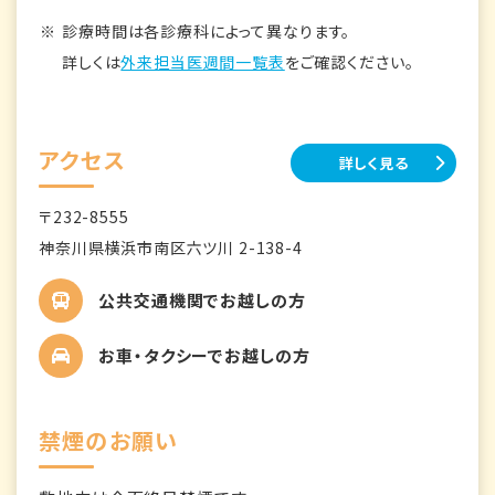
診療時間は各診療科によって異なります。
詳しくは
外来担当医週間一覧表
をご確認ください。
アクセス
詳しく見る
〒232-8555
神奈川県横浜市南区六ツ川 2-138-4
公共交通機関でお越しの方
お車・タクシーでお越しの方
禁煙のお願い