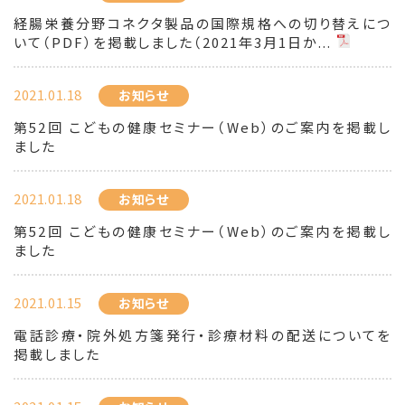
経腸栄養分野コネクタ製品の国際規格への切り替えにつ
いて（PDF）を掲載しました（2021年3月1日か...
2021.01.18
お知らせ
第52回 こどもの健康セミナー（Web）のご案内を掲載し
ました
2021.01.18
お知らせ
第52回 こどもの健康セミナー（Web）のご案内を掲載し
ました
2021.01.15
お知らせ
電話診療・院外処方箋発行・診療材料の配送についてを
掲載しました