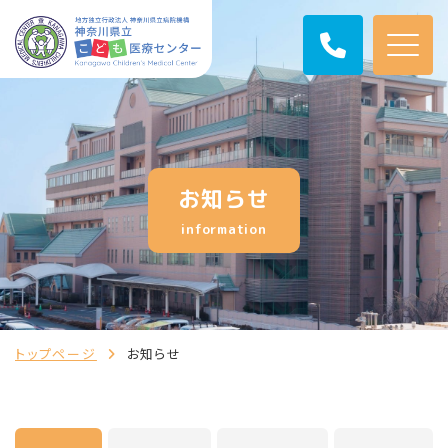
お知らせ
information
トップページ
お知らせ