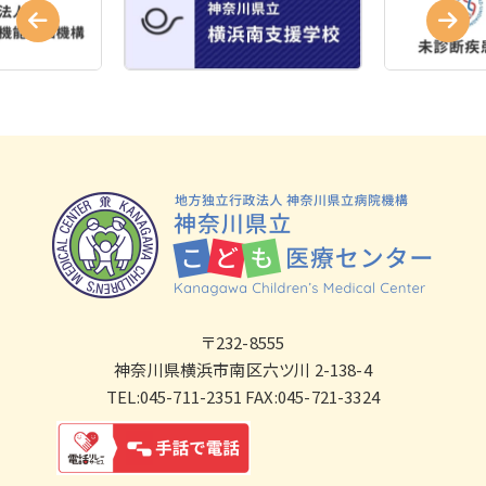
〒232-8555
神奈川県横浜市南区六ツ川 2-138-4
TEL:045-711-2351 FAX:045-721-3324