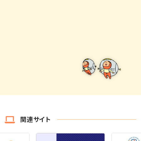
関連サイト