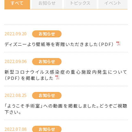
すべて
お知らせ
トピックス
イベント
2022.09.20
お知らせ
ディズニーより壁紙等を寄贈いただきました（PDF）
2022.09.06
お知らせ
新型コロナウイルス感染症の重心施設内発生について
（PDF）を掲載しました
2022.08.25
お知らせ
「ようこそ手術室」への動画を掲載しました。どうぞご視聴
下さい。
2022.07.08
お知らせ