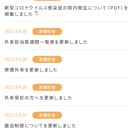
新型コロナウイルス感染症の院内発生について（PDF）を
掲載しました
2022.04.26
お知らせ
外来担当医週間一覧表を更新しました
2022.04.26
お知らせ
禁煙外来を更新しました
2022.04.20
お知らせ
外来受診の方へを更新しました
2022.04.20
お知らせ
面会制限についてを更新しました