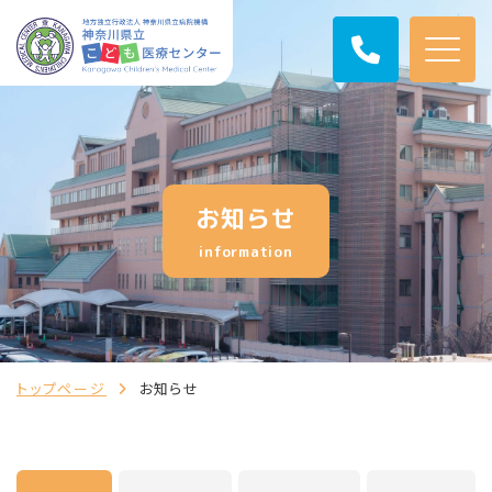
お知らせ
information
トップページ
お知らせ