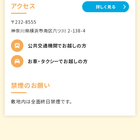
アクセス
詳しく見る
〒232-8555
神奈川県横浜市南区六ツ川 2-138-4
公共交通機関でお越しの方
お車・タクシーでお越しの方
禁煙のお願い
敷地内は全面終日禁煙です。