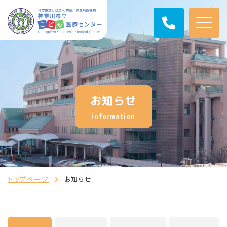
お知らせ
information
トップページ
お知らせ