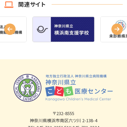
関連サイト
〒232-8555
神奈川県横浜市南区六ツ川 2-138-4