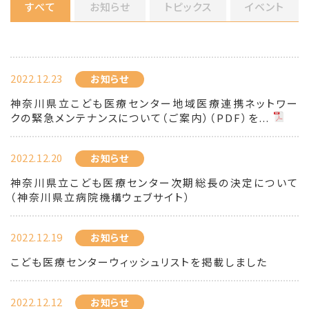
すべて
お知らせ
トピックス
イベント
2022.12.23
お知らせ
神奈川県立こども医療センター地域医療連携ネットワー
クの緊急メンテナンスについて（ご案内）（PDF）を...
2022.12.20
お知らせ
神奈川県立こども医療センター次期総長の決定について
（神奈川県立病院機構ウェブサイト）
2022.12.19
お知らせ
こども医療センターウィッシュリストを掲載しました
2022.12.12
お知らせ