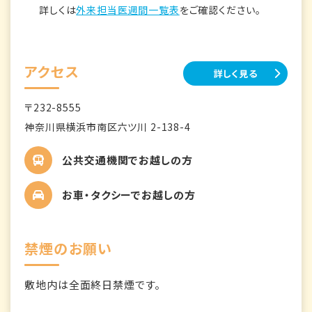
詳しくは
外来担当医週間一覧表
をご確認ください。
アクセス
詳しく見る
〒232-8555
神奈川県横浜市南区六ツ川 2-138-4
公共交通機関でお越しの方
お車・タクシーでお越しの方
禁煙のお願い
敷地内は全面終日禁煙です。