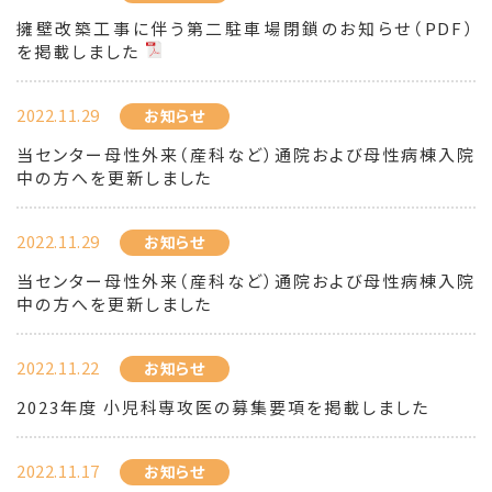
擁壁改築工事に伴う第二駐車場閉鎖のお知らせ（PDF）
を掲載しました
2022.11.29
お知らせ
当センター母性外来（産科など）通院および母性病棟入院
中の方へを更新しました
2022.11.29
お知らせ
当センター母性外来（産科など）通院および母性病棟入院
中の方へを更新しました
2022.11.22
お知らせ
2023年度 小児科専攻医の募集要項を掲載しました
2022.11.17
お知らせ