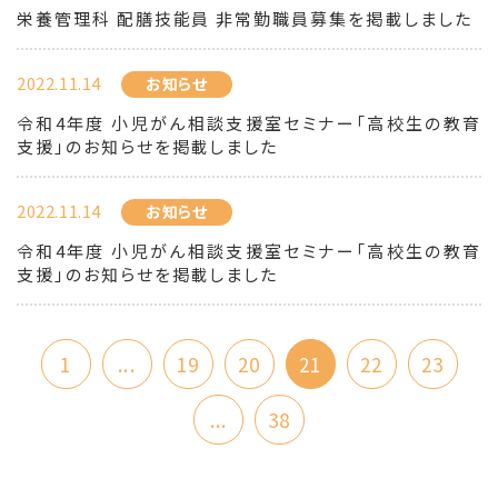
栄養管理科 配膳技能員 非常勤職員募集を掲載しました
2022.11.14
お知らせ
令和4年度 小児がん相談支援室セミナー「高校生の教育
支援」のお知らせを掲載しました
2022.11.14
お知らせ
令和4年度 小児がん相談支援室セミナー「高校生の教育
支援」のお知らせを掲載しました
1
...
19
20
21
22
23
...
38