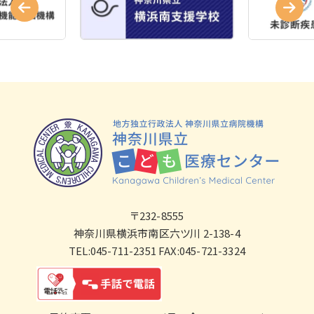
〒232-8555
神奈川県横浜市南区六ツ川 2-138-4
TEL:045-711-2351 FAX:045-721-3324