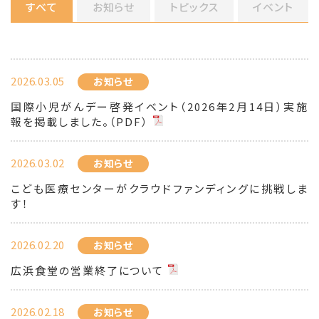
すべて
お知らせ
トピックス
イベント
2026.03.05
お知らせ
国際小児がんデー啓発イベント（2026年2月14日）実施
報を掲載しました。（PDF）
2026.03.02
お知らせ
こども医療センターがクラウドファンディングに挑戦しま
す！
2026.02.20
お知らせ
広浜食堂の営業終了について
2026.02.18
お知らせ