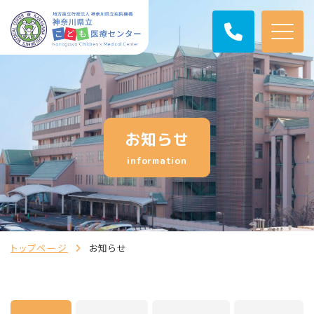
お知らせ
information
トップページ
お知らせ