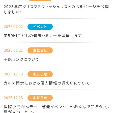
2025年度クリスマスウィッシュリストのお礼ページを公開
しました！
2026.02.02
イベント
第59回こどもの健康セミナーを開催します！
2026.01.21
お知らせ
手話リンクについて
2025.12.18
お知らせ
カルテ開示における個人情報の漏えいについて
2025.12.18
お知らせ
国際小児がんデー 啓発イベント ～みんなで知ろう、小
児がんのこと！～