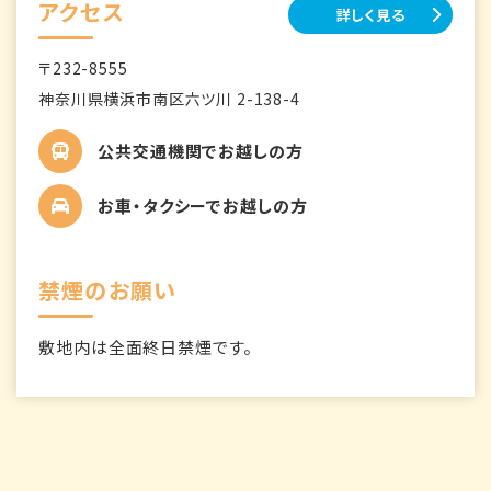
アクセス
詳しく見る
〒232-8555
神奈川県横浜市南区六ツ川 2-138-4
公共交通機関でお越しの方
お車・タクシーでお越しの方
禁煙のお願い
敷地内は全面終日禁煙です。