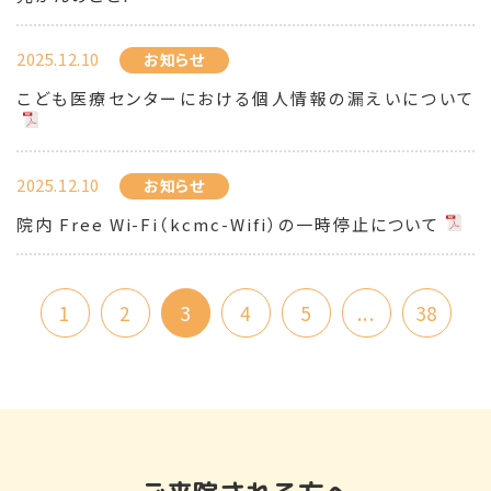
2025.12.10
お知らせ
こども医療センターにおける個人情報の漏えいについて
2025.12.10
お知らせ
院内 Free Wi-Fi（kcmc-Wifi）の一時停止について
1
2
3
4
5
...
38