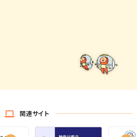
関連サイト