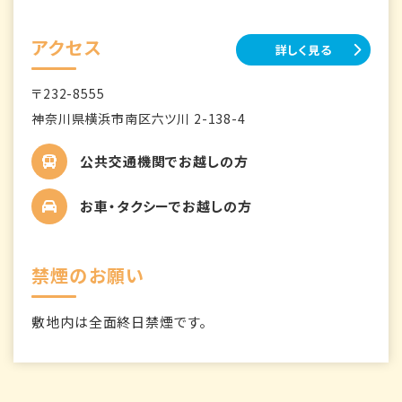
アクセス
詳しく見る
〒232-8555
神奈川県横浜市南区六ツ川 2-138-4
公共交通機関でお越しの方
お車・タクシーでお越しの方
禁煙のお願い
敷地内は全面終日禁煙です。