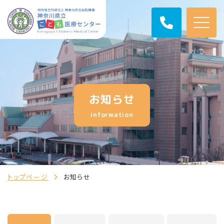
お知らせ
information
トップページ
お知らせ