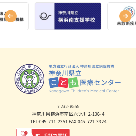
〒232-8555
神奈川県横浜市南区六ツ川 2-138-4
TEL:045-711-2351 FAX:045-721-3324