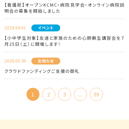
【看護局】オープンKCMC・病院見学会・オンライン病院説
明会の募集を開始しました
2026.06.01
イベント
【小中学生対象】友達と家族のための心肺蘇生講習会を７
月25日（土）に開催します！
2026.05.30
お知らせ
クラウドファンディングご支援の御礼
1
2
3
...
39