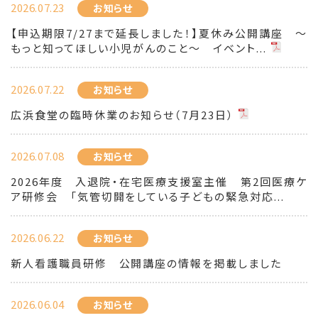
2026.07.23
お知らせ
【申込期限7/27まで延長しました！】夏休み公開講座 ～
もっと知ってほしい小児がんのこと～ イベント...
2026.07.22
お知らせ
広浜食堂の臨時休業のお知らせ（7月23日）
2026.07.08
お知らせ
2026年度 入退院・在宅医療支援室主催 第2回医療ケ
ア研修会 「気管切開をしている子どもの緊急対応...
2026.06.22
お知らせ
新人看護職員研修 公開講座の情報を掲載しました
2026.06.04
お知らせ