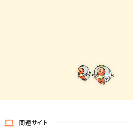
関連サイト