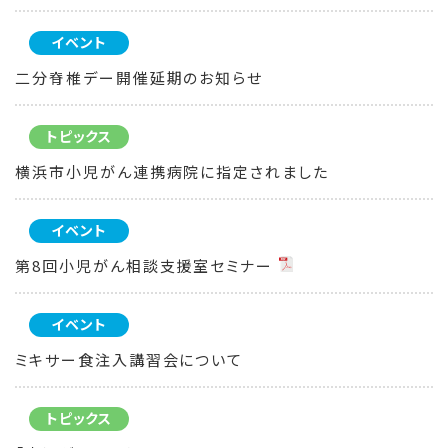
イベント
二分脊椎デー開催延期のお知らせ
トピックス
横浜市小児がん連携病院に指定されました
イベント
第8回小児がん相談支援室セミナー
イベント
ミキサー食注入講習会について
トピックス