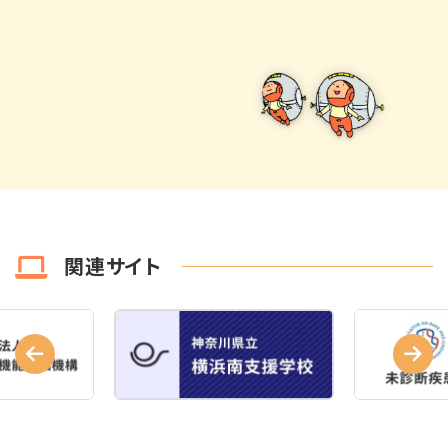
関連サイト