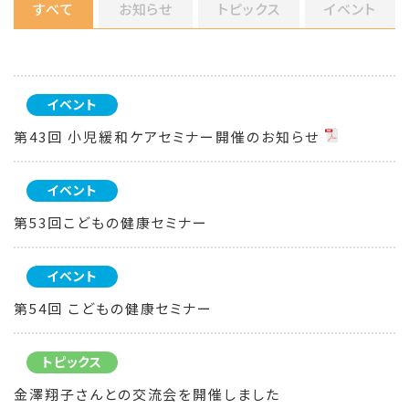
すべて
お知らせ
トピックス
イベント
イベント
第43回 小児緩和ケアセミナー開催のお知らせ
イベント
第53回こどもの健康セミナー
イベント
第54回 こどもの健康セミナー
トピックス
金澤翔子さんとの交流会を開催しました