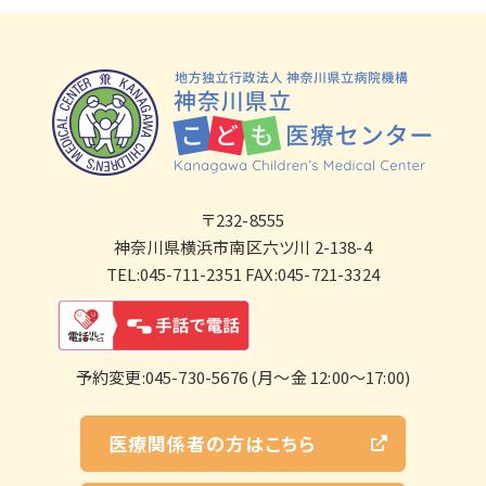
〒232-8555
神奈川県横浜市南区六ツ川 2-138-4
TEL:045-711-2351 FAX:045-721-3324
予約変更:045-730-5676 (月～金 12:00～17:00)
医療関係者の方はこちら