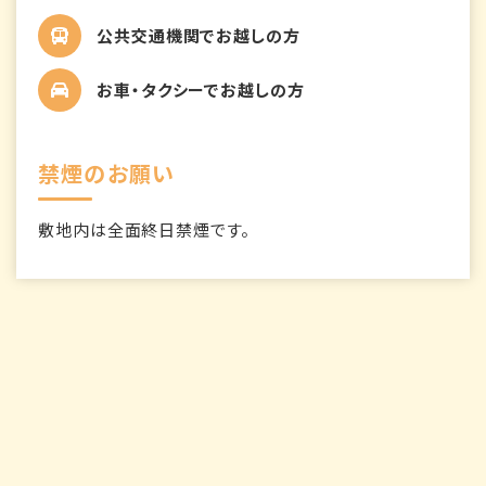
公共交通機関でお越しの方
お車・タクシーでお越しの方
禁煙のお願い
敷地内は全面終日禁煙です。