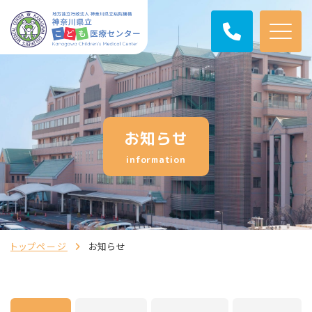
お知らせ
information
トップページ
お知らせ