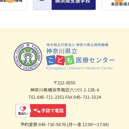
〒232-8555
神奈川県横浜市南区六ツ川 2-138-4
TEL:045-711-2351 FAX:045-721-3324
予約変更:045-730-5676 (月～金 12:00～17:00)