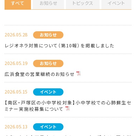
すべて
お知らせ
トピックス
イベント
2026.05.28
お知らせ
レジオネラ対策について（第10報）を掲載しました
2026.05.19
お知らせ
広浜食堂の営業継続のお知らせ
2026.05.15
イベント
【南区・戸塚区の小中学校対象】小中学校での心肺蘇生セ
ミナー実施校募集について
2026.05.13
イベント