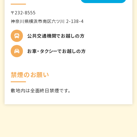
〒232-8555
神奈川県横浜市南区六ツ川 2-138-4
公共交通機関でお越しの方
お車・タクシーでお越しの方
禁煙のお願い
敷地内は全面終日禁煙です。