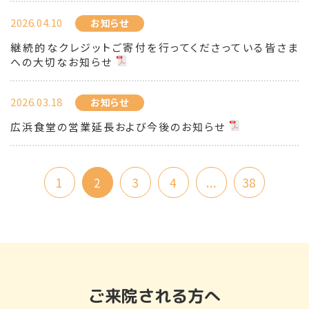
2026.04.10
お知らせ
継続的なクレジットご寄付を行ってくださっている皆さま
への大切なお知らせ
2026.03.18
お知らせ
広浜食堂の営業延長および今後のお知らせ
1
2
3
4
...
38
ご来院される方へ