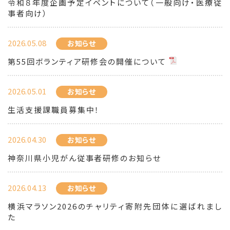
令和８年度企画予定イベントについて（一般向け・医療従
事者向け）
2026.05.08
お知らせ
第55回ボランティア研修会の開催について
2026.05.01
お知らせ
生活支援課職員募集中！
2026.04.30
お知らせ
神奈川県小児がん従事者研修のお知らせ
2026.04.13
お知らせ
横浜マラソン2026のチャリティ寄附先団体に選ばれまし
た