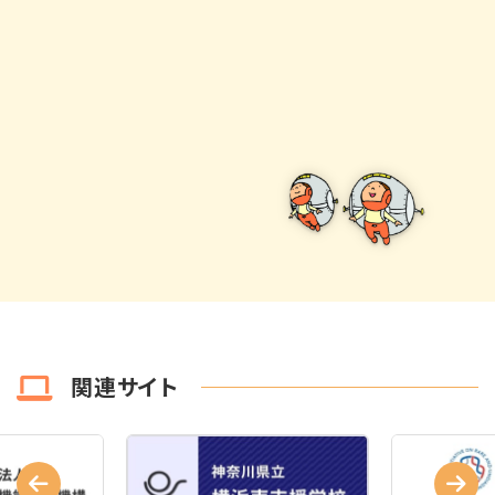
関連サイト