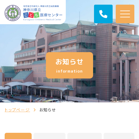
お知らせ
information
トップページ
お知らせ