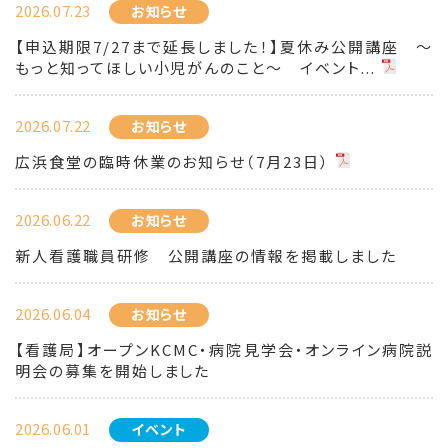
2026.07.23
お知らせ
【申込期限7/27まで延長しました！】夏休み公開講座 ～
もっと知ってほしい小児がんのこと～ イベント...
2026.07.22
お知らせ
広浜食堂の臨時休業のお知らせ（7月23日）
2026.06.22
お知らせ
新人看護職員研修 公開講座の情報を掲載しました
2026.06.04
お知らせ
【看護局】オープンKCMC・病院見学会・オンライン病院説
明会の募集を開始しました
2026.06.01
イベント