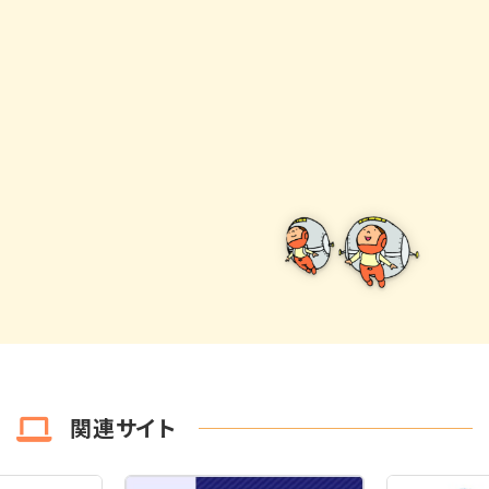
関連サイト