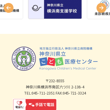
〒232-8555
神奈川県横浜市南区六ツ川 2-138-4
TEL:045-711-2351 FAX:045-721-3324