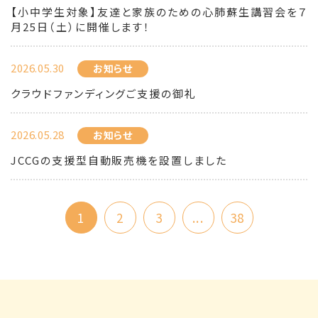
【小中学生対象】友達と家族のための心肺蘇生講習会を７
月25日（土）に開催します！
2026.05.30
お知らせ
クラウドファンディングご支援の御礼
2026.05.28
お知らせ
JCCGの支援型自動販売機を設置しました
1
2
3
...
38