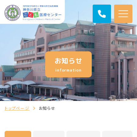
お知らせ
information
トップページ
お知らせ