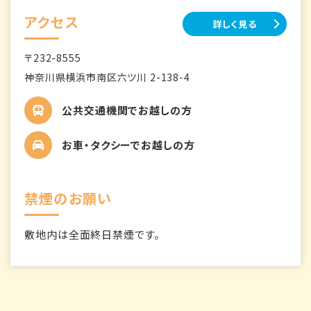
アクセス
詳しく見る
〒232-8555
神奈川県横浜市南区六ツ川 2-138-4
公共交通機関でお越しの方
お車・タクシーでお越しの方
禁煙のお願い
敷地内は全面終日禁煙です。