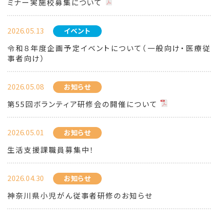
ミナー実施校募集について
2026.05.13
イベント
令和８年度企画予定イベントについて（一般向け・医療従
事者向け）
2026.05.08
お知らせ
第55回ボランティア研修会の開催について
2026.05.01
お知らせ
生活支援課職員募集中！
2026.04.30
お知らせ
神奈川県小児がん従事者研修のお知らせ