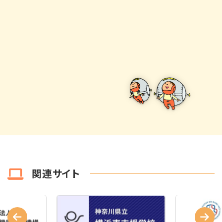
関連サイト