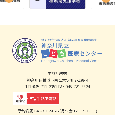
〒232-8555
神奈川県横浜市南区六ツ川 2-138-4
TEL:045-711-2351 FAX:045-721-3324
予約変更:045-730-5676 (月～金 12:00～17:00)