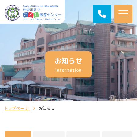
お知らせ
information
トップページ
お知らせ