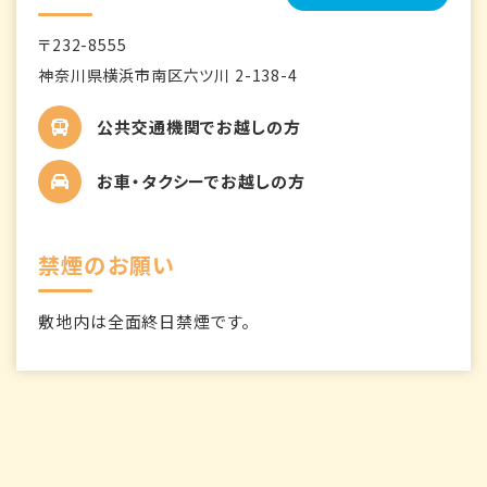
〒232-8555
神奈川県横浜市南区六ツ川 2-138-4
公共交通機関でお越しの方
お車・タクシーでお越しの方
禁煙のお願い
敷地内は全面終日禁煙です。