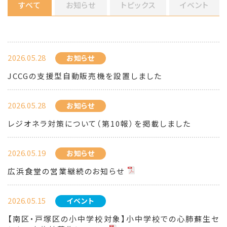
すべて
お知らせ
トピックス
イベント
2026.05.28
お知らせ
JCCGの支援型自動販売機を設置しました
2026.05.28
お知らせ
レジオネラ対策について（第10報）を掲載しました
2026.05.19
お知らせ
広浜食堂の営業継続のお知らせ
2026.05.15
イベント
【南区・戸塚区の小中学校対象】小中学校での心肺蘇生セ