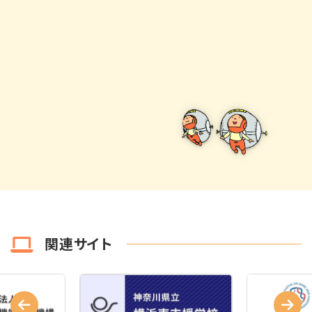
関連サイト