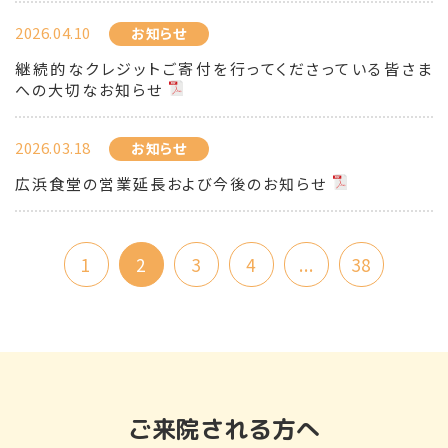
2026.04.10
お知らせ
継続的なクレジットご寄付を行ってくださっている皆さま
への大切なお知らせ
2026.03.18
お知らせ
広浜食堂の営業延長および今後のお知らせ
1
2
3
4
...
38
ご来院される方へ