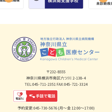
〒232-8555
神奈川県横浜市南区六ツ川 2-138-4
TEL:045-711-2351 FAX:045-721-3324
予約変更:045-730-5676 (月～金 12:00～17:00)