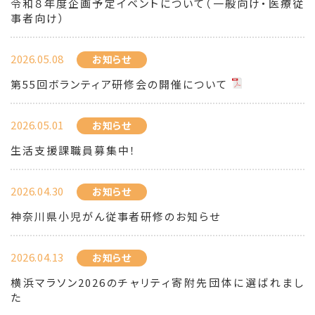
令和８年度企画予定イベントについて（一般向け・医療従
事者向け）
2026.05.08
お知らせ
第55回ボランティア研修会の開催について
2026.05.01
お知らせ
生活支援課職員募集中！
2026.04.30
お知らせ
神奈川県小児がん従事者研修のお知らせ
2026.04.13
お知らせ
横浜マラソン2026のチャリティ寄附先団体に選ばれまし
た