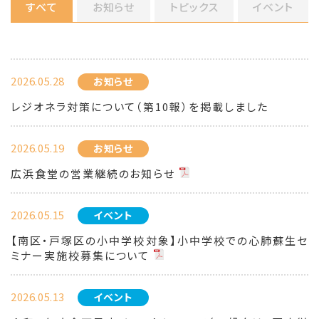
すべて
お知らせ
トピックス
イベント
2026.05.28
お知らせ
レジオネラ対策について（第10報）を掲載しました
2026.05.19
お知らせ
広浜食堂の営業継続のお知らせ
2026.05.15
イベント
【南区・戸塚区の小中学校対象】小中学校での心肺蘇生セ
ミナー実施校募集について
2026.05.13
イベント