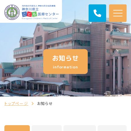
お知らせ
information
トップページ
お知らせ