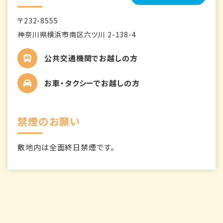
〒232-8555
神奈川県横浜市南区六ツ川 2-138-4
公共交通機関でお越しの方
お車・タクシーでお越しの方
禁煙のお願い
敷地内は全面終日禁煙です。