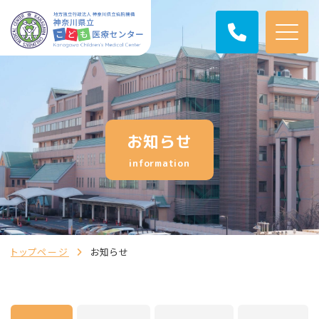
お知らせ
information
トップページ
お知らせ