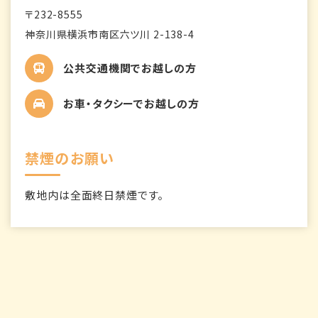
〒232-8555
神奈川県横浜市南区六ツ川 2-138-4
公共交通機関でお越しの方
お車・タクシーでお越しの方
禁煙のお願い
敷地内は全面終日禁煙です。