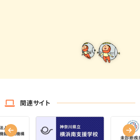
関連サイト