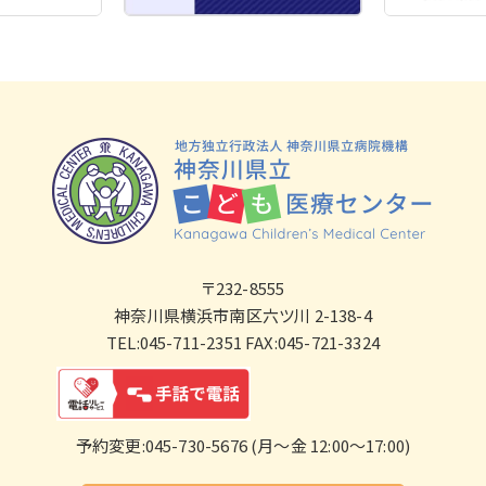
〒232-8555
神奈川県横浜市南区六ツ川 2-138-4
TEL:045-711-2351 FAX:045-721-3324
予約変更:045-730-5676 (月～金 12:00～17:00)