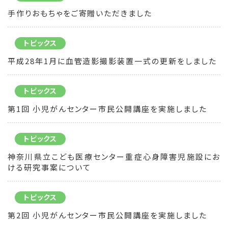
手作りおもちゃをご寄贈いただきました
トピックス
平成28年1月に血管造影撮影装置一式の更新をしました
トピックス
第1回 小児がんセンター市民公開講座を実施しました
トピックス
神奈川県立こども医療センター重症心身障害児施設にお
ける研究事案について
トピックス
第2回 小児がんセンター市民公開講座を実施しました