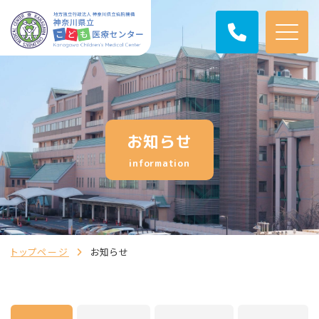
お知らせ
information
トップページ
お知らせ