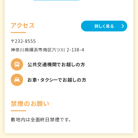
アクセス
詳しく見る
〒232-8555
神奈川県横浜市南区六ツ川 2-138-4
公共交通機関でお越しの方
お車・タクシーでお越しの方
禁煙のお願い
敷地内は全面終日禁煙です。