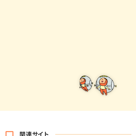
関連サイト