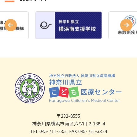
〒232-8555
神奈川県横浜市南区六ツ川 2-138-4
TEL:045-711-2351 FAX:045-721-3324