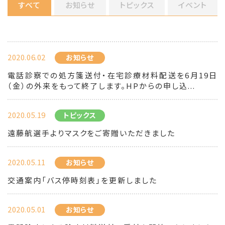
すべて
お知らせ
トピックス
イベント
2020.06.02
お知らせ
電話診察での処方箋送付・在宅診療材料配送を6月19日
（金）の外来をもって終了します。HPからの申し込...
2020.05.19
トピックス
遠藤航選手よりマスクをご寄贈いただきました
2020.05.11
お知らせ
交通案内「バス停時刻表」を更新しました
2020.05.01
お知らせ