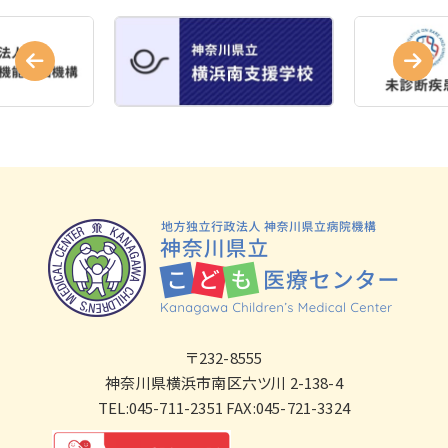
〒232-8555
神奈川県横浜市南区六ツ川 2-138-4
TEL:045-711-2351 FAX:045-721-3324