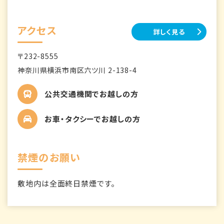
アクセス
詳しく見る
〒232-8555
神奈川県横浜市南区六ツ川 2-138-4
公共交通機関でお越しの方
お車・タクシーでお越しの方
禁煙のお願い
敷地内は全面終日禁煙です。