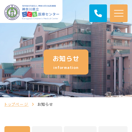
お知らせ
information
トップページ
お知らせ