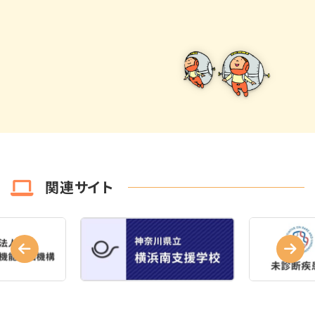
関連サイト