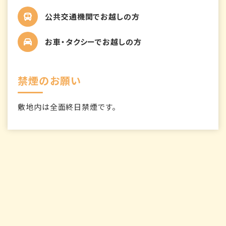
公共交通機関でお越しの方
お車・タクシーでお越しの方
禁煙のお願い
敷地内は全面終日禁煙です。