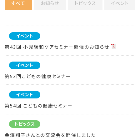
すべて
お知らせ
トピックス
イベント
イベント
第43回 小児緩和ケアセミナー開催のお知らせ
イベント
第53回こどもの健康セミナー
イベント
第54回 こどもの健康セミナー
トピックス
金澤翔子さんとの交流会を開催しました