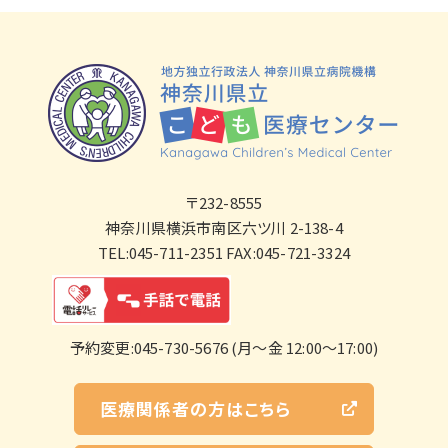
〒232-8555
神奈川県横浜市南区六ツ川 2-138-4
TEL:045-711-2351 FAX:045-721-3324
予約変更:045-730-5676 (月～金 12:00～17:00)
医療関係者の方はこちら