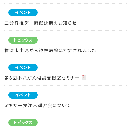
イベント
二分脊椎デー開催延期のお知らせ
トピックス
横浜市小児がん連携病院に指定されました
イベント
第8回小児がん相談支援室セミナー
イベント
ミキサー食注入講習会について
トピックス