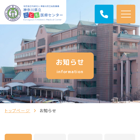
お知らせ
information
トップページ
お知らせ