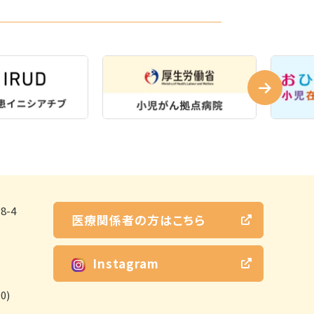
-4
医療関係者の方はこちら
Instagram
0)