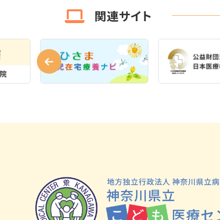
関連サイト