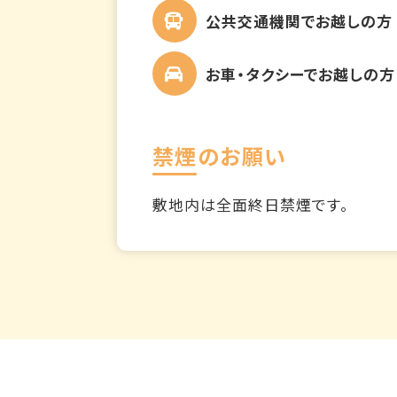
公共交通機関でお越しの方
お車・タクシーでお越しの方
禁煙のお願い
敷地内は全面終日禁煙です。