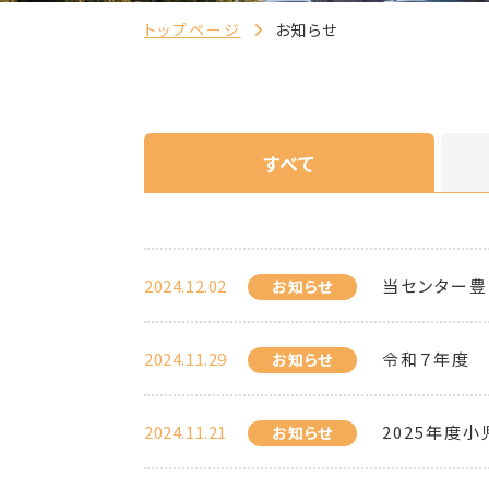
トップページ
お知らせ
すべて
2024.12.02
当センター豊
お知らせ
2024.11.29
令和７年度 
お知らせ
2024.11.21
2025年度
お知らせ