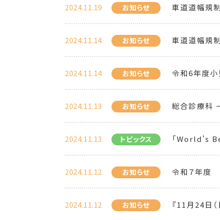
2024.11.19
車道道幅規制の
お知らせ
2024.11.14
車道道幅規制の
お知らせ
2024.11.14
令和6年度小
お知らせ
2024.11.13
総合診療科 
お知らせ
2024.11.13
「World's 
トピックス
2024.11.12
令和７年度 
お知らせ
2024.11.12
『11月24日
お知らせ