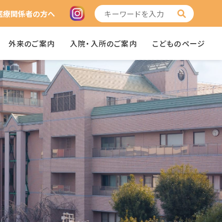
医療関係者の方へ
外来のご案内
入院・入所のご案内
こどものページ