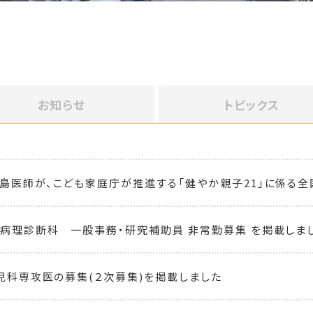
お知らせ
トピックス
島医師が、こども家庭庁が推進する「健やか親子21」に係る全
病理診断科 一般事務・研究補助員 非常勤募集 を掲載しま
小児科専攻医の募集(２次募集)を掲載しました