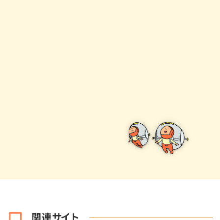
関連サイト