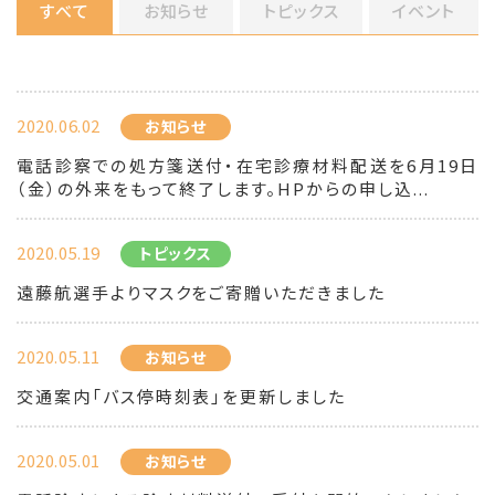
すべて
お知らせ
トピックス
イベント
2020.06.02
お知らせ
電話診察での処方箋送付・在宅診療材料配送を6月19日
（金）の外来をもって終了します。HPからの申し込...
2020.05.19
トピックス
遠藤航選手よりマスクをご寄贈いただきました
2020.05.11
お知らせ
交通案内「バス停時刻表」を更新しました
2020.05.01
お知らせ