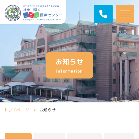
お知らせ
information
トップページ
お知らせ