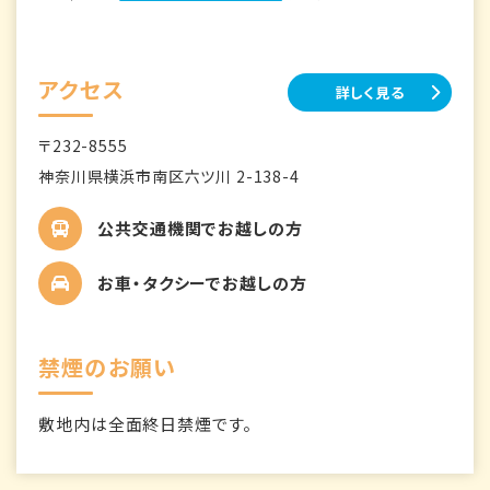
アクセス
詳しく見る
〒232-8555
神奈川県横浜市南区六ツ川 2-138-4
公共交通機関でお越しの方
お車・タクシーでお越しの方
禁煙のお願い
敷地内は全面終日禁煙です。