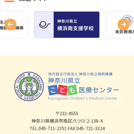
〒232-8555
神奈川県横浜市南区六ツ川 2-138-4
TEL:045-711-2351 FAX:045-721-3324