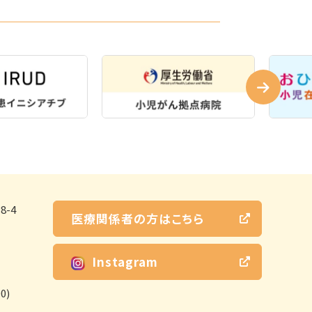
-4
医療関係者の方はこちら
Instagram
0)