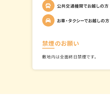
公共交通機関でお越しの方
お車・タクシーでお越しの方
禁煙のお願い
敷地内は全面終日禁煙です。