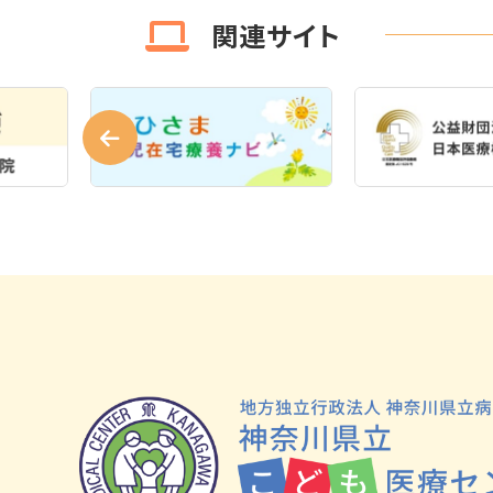
関連サイト