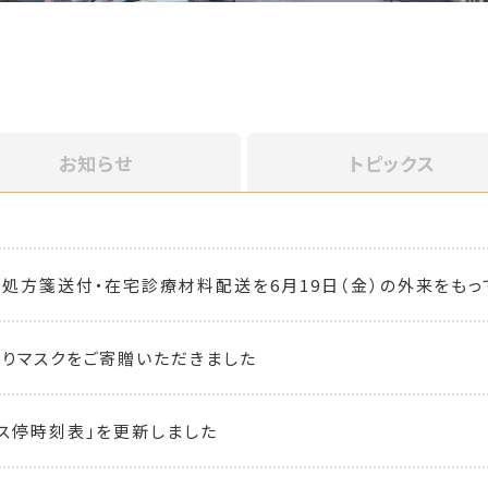
お知らせ
トピックス
処方箋送付・在宅診療材料配送を6月19日（金）の外来をもって
りマスクをご寄贈いただきました
ス停時刻表」を更新しました