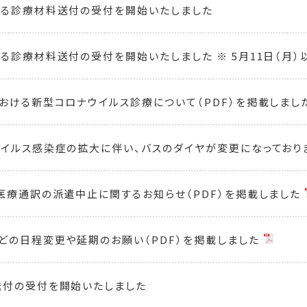
よる診療材料送付の受付を開始いたしました
る診療材料送付の受付を開始いたしました ※ 5月11日（月）
おける新型コロナウイルス診療について（PDF）を掲載しまし
イルス感染症の拡大に伴い、バスのダイヤが変更になっております
医療通訳の派遣中止に関するお知らせ（PDF）を掲載しました
どの日程変更や延期のお願い（PDF）を掲載しました
送付の受付を開始いたしました