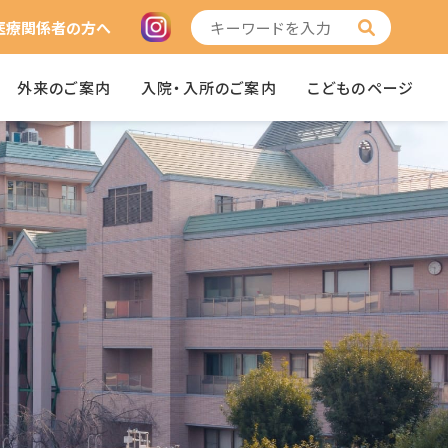
医療関係者の方へ
外来のご案内
入院・入所のご案内
こどものページ