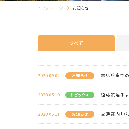
トップページ
お知らせ
すべて
2020.06.02
電話診察での
お知らせ
2020.05.19
遠藤航選手よ
トピックス
2020.05.11
交通案内「バ
お知らせ