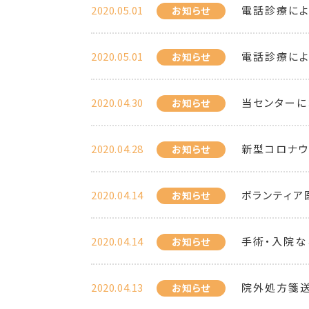
2020.05.01
電話診療に
お知らせ
2020.05.01
電話診療によ
お知らせ
2020.04.30
当センターに
お知らせ
2020.04.28
新型コロナウ
お知らせ
2020.04.14
ボランティア
お知らせ
2020.04.14
手術・入院な
お知らせ
2020.04.13
院外処方箋
お知らせ