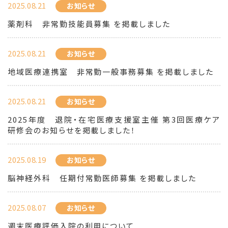
2025.08.21
お知らせ
薬剤科 非常勤技能員募集 を掲載しました
2025.08.21
お知らせ
地域医療連携室 非常勤一般事務募集 を掲載しました
2025.08.21
お知らせ
2025年度 退院・在宅医療支援室主催 第3回医療ケア
研修会のお知らせを掲載しました！
2025.08.19
お知らせ
脳神経外科 任期付常勤医師募集 を掲載しました
2025.08.07
お知らせ
週末医療評価入院の利用について