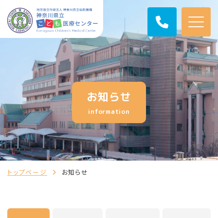
お知らせ
information
トップページ
お知らせ