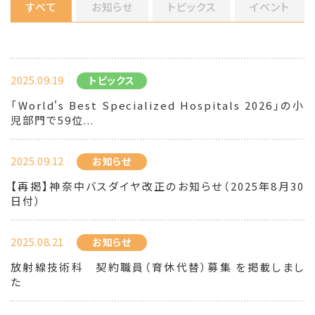
すべて
お知らせ
トピックス
イベント
2025.09.19
トピックス
「World's Best Specialized Hospitals 2026」の小
児部門で59位...
2025.09.12
お知らせ
【再掲】神奈中バスダイヤ改正のお知らせ（2025年8月30
日付）
2025.08.21
お知らせ
放射線技術科 契約職員（育休代替）募集 を掲載しまし
た