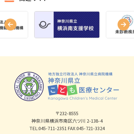
〒232-8555
神奈川県横浜市南区六ツ川 2-138-4
TEL:045-711-2351 FAX:045-721-3324