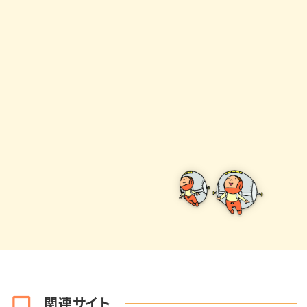
関連サイト