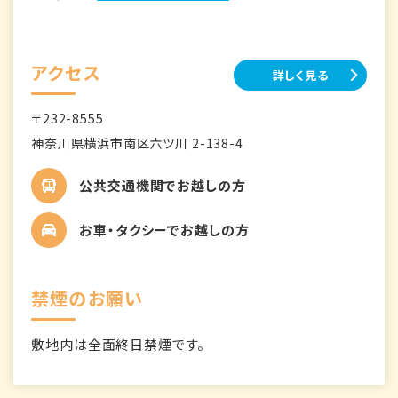
アクセス
詳しく見る
〒232-8555
神奈川県横浜市南区六ツ川 2-138-4
公共交通機関でお越しの方
お車・タクシーでお越しの方
禁煙のお願い
敷地内は全面終日禁煙です。