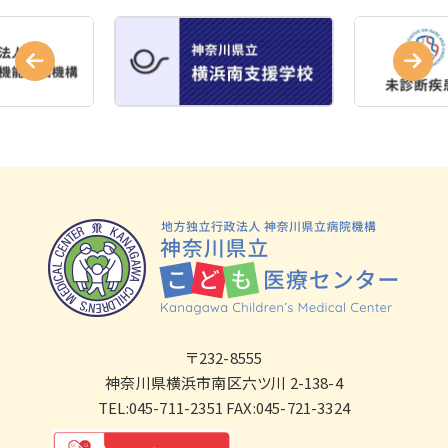
〒232-8555
神奈川県横浜市南区六ツ川 2-138-4
TEL:045-711-2351 FAX:045-721-3324