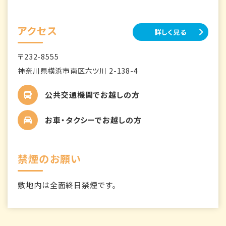
アクセス
詳しく見る
〒232-8555
神奈川県横浜市南区六ツ川 2-138-4
公共交通機関でお越しの方
お車・タクシーでお越しの方
禁煙のお願い
敷地内は全面終日禁煙です。