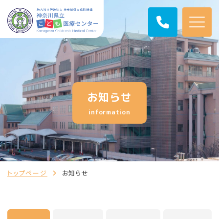
お知らせ
information
トップページ
お知らせ