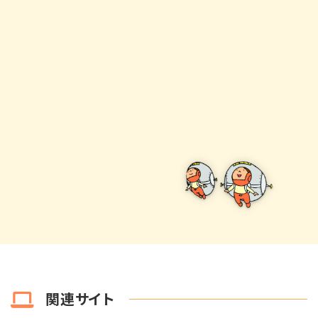
関連サイト