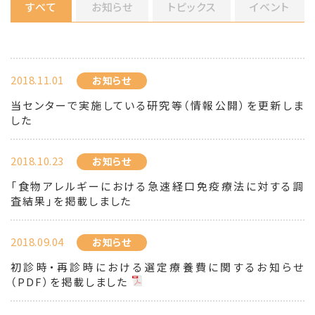
すべて
お知らせ
トピックス
イベント
2018.11.01
お知らせ
当センターで実施している研究等（情報公開）を更新しま
した
2018.10.23
お知らせ
「食物アレルギーにおける急速経口免疫療法に対する調
査結果」を掲載しました
2018.09.04
お知らせ
初診時・再診時における選定療養費に関するお知らせ
（PDF）を掲載しました