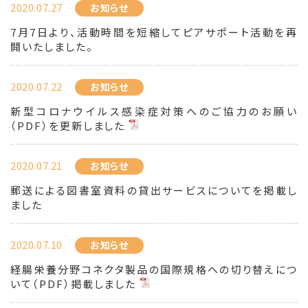
2020.07.27
お知らせ
7月7日より、活動時間を短縮してピアサポート活動を再
開いたしました。
2020.07.22
お知らせ
新型コロナウイルス感染症対策へのご協力のお願い
（PDF）を更新しました
2020.07.21
お知らせ
郵送による図書室資料の貸出サービスについてを掲載し
ました
2020.07.10
お知らせ
経腸栄養分野コネクタ製品の国際規格への切り替えにつ
いて（PDF）掲載しました