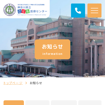
お知らせ
information
トップページ
お知らせ