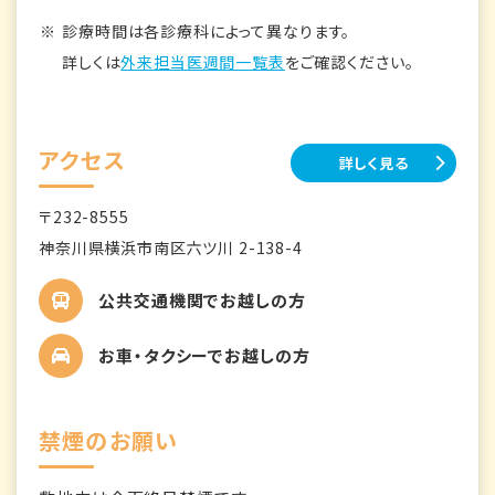
診療時間は各診療科によって異なります。
詳しくは
外来担当医週間一覧表
をご確認ください。
アクセス
詳しく見る
〒232-8555
神奈川県横浜市南区六ツ川 2-138-4
公共交通機関でお越しの方
お車・タクシーでお越しの方
禁煙のお願い