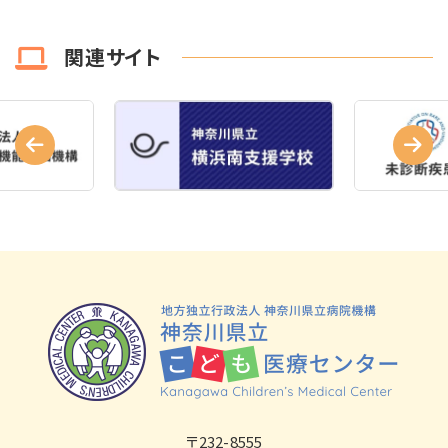
関連サイト
〒232-8555