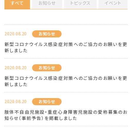
すべて
お知らせ
トピックス
イベント
2020.08.20
お知らせ
新型コロナウイルス感染症対策へのご協力のお願いを更
新しました
2020.08.20
お知らせ
新型コロナウイルス感染症対策へのご協力のお願いを更
新しました
2020.08.20
お知らせ
肢体不自由児施設・重症心身障害児施設の愛称募集のお
知らせ（事前予告）を掲載しました