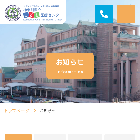
お知らせ
information
トップページ
お知らせ