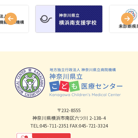
〒232-8555
神奈川県横浜市南区六ツ川 2-138-4
TEL:045-711-2351 FAX:045-721-3324