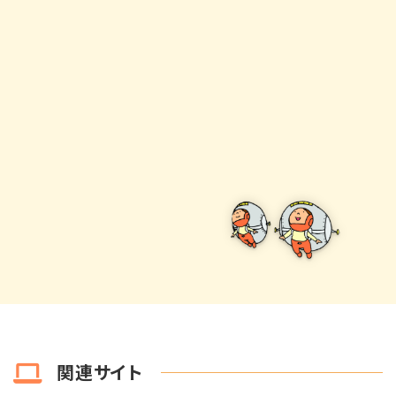
関連サイト