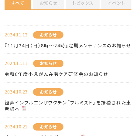
すべて
お知らせ
トピックス
イベント
2024.11.12
お知らせ
『11月24日（日）8時～24時』定期メンテナンスのお知らせ
2024.11.11
お知らせ
令和6年度小児がん在宅ケア研修会のお知らせ
2024.10.23
お知らせ
経鼻インフルエンザワクチン「フルミスト」を接種された患
者様へ
2024.10.21
お知らせ