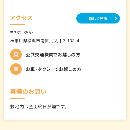
アクセス
詳しく見る
〒232-8555
神奈川県横浜市南区六ツ川 2-138-4
公共交通機関でお越しの方
お車・タクシーでお越しの方
禁煙のお願い
敷地内は全面終日禁煙です。