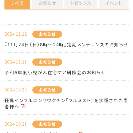
すべて
お知らせ
トピックス
イベント
2024.11.12
お知らせ
『11月24日（日）8時～24時』定期メンテナンスのお知らせ
2024.11.11
お知らせ
令和6年度小児がん在宅ケア研修会のお知らせ
2024.10.23
お知らせ
経鼻インフルエンザワクチン「フルミスト」を接種された患
者様へ
2024.10.21
お知らせ