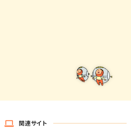
関連サイト