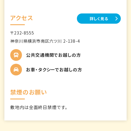
アクセス
詳しく見る
〒232-8555
神奈川県横浜市南区六ツ川 2-138-4
公共交通機関でお越しの方
お車・タクシーでお越しの方
禁煙のお願い
敷地内は全面終日禁煙です。