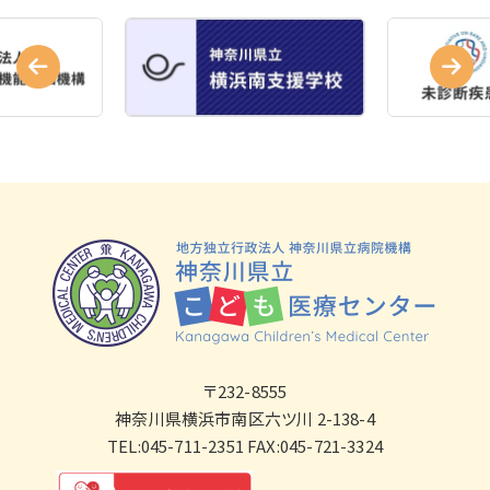
〒232-8555
神奈川県横浜市南区六ツ川 2-138-4
TEL:045-711-2351 FAX:045-721-3324