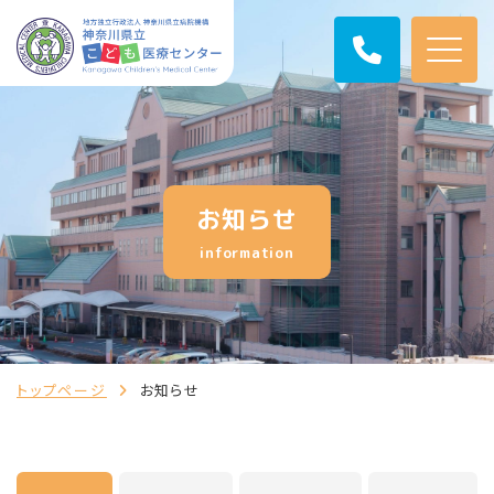
お知らせ
information
トップページ
お知らせ