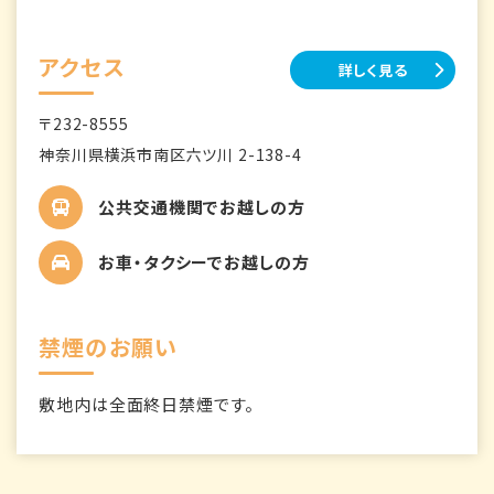
アクセス
詳しく見る
〒232-8555
神奈川県横浜市南区六ツ川 2-138-4
公共交通機関でお越しの方
お車・タクシーでお越しの方
禁煙のお願い
敷地内は全面終日禁煙です。