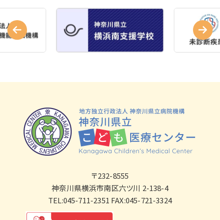
〒232-8555
神奈川県横浜市南区六ツ川 2-138-4
TEL:045-711-2351 FAX:045-721-3324