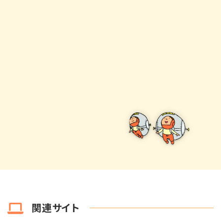
関連サイト