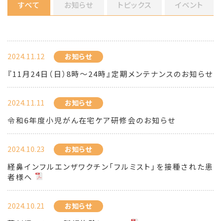
すべて
お知らせ
トピックス
イベント
2024.11.12
お知らせ
『11月24日（日）8時～24時』定期メンテナンスのお知らせ
2024.11.11
お知らせ
令和6年度小児がん在宅ケア研修会のお知らせ
2024.10.23
お知らせ
経鼻インフルエンザワクチン「フルミスト」を接種された患
者様へ
2024.10.21
お知らせ