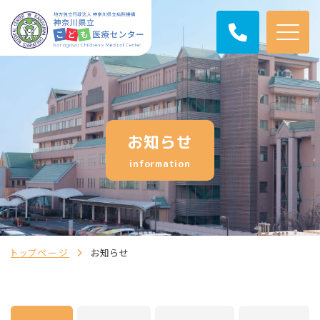
お知らせ
information
トップページ
お知らせ