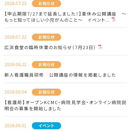
2026.07.23
お知らせ
【申込期限7/27まで延長しました！】夏休み公開講座 ～
もっと知ってほしい小児がんのこと～ イベント...
2026.07.22
お知らせ
広浜食堂の臨時休業のお知らせ（7月23日）
2026.06.22
お知らせ
新人看護職員研修 公開講座の情報を掲載しました
2026.06.04
お知らせ
【看護局】オープンKCMC・病院見学会・オンライン病院説
明会の募集を開始しました
2026.06.01
イベント