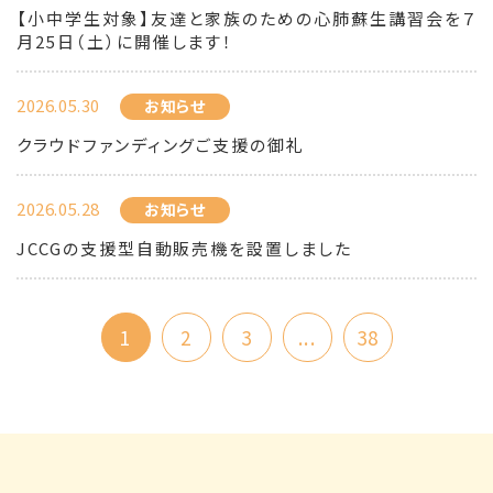
【小中学生対象】友達と家族のための心肺蘇生講習会を７
月25日（土）に開催します！
2026.05.30
お知らせ
クラウドファンディングご支援の御礼
2026.05.28
お知らせ
JCCGの支援型自動販売機を設置しました
1
2
3
...
38