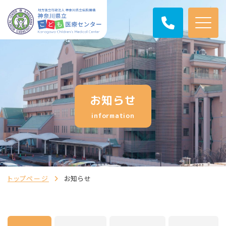
お知らせ
information
トップページ
お知らせ