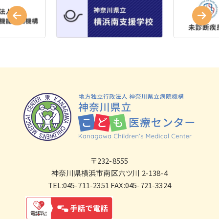
〒232-8555
神奈川県横浜市南区六ツ川 2-138-4
TEL:045-711-2351 FAX:045-721-3324