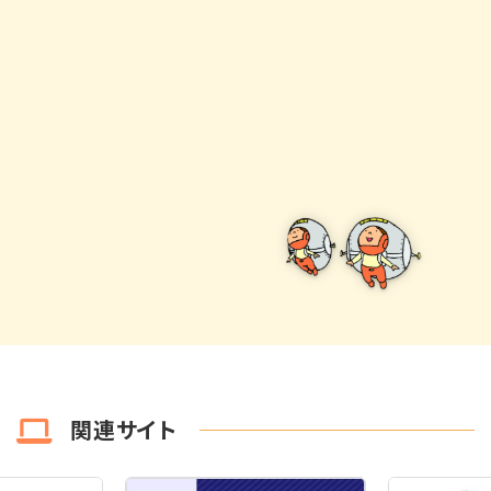
関連サイト