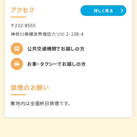
アクセス
詳しく見る
〒232-8555
神奈川県横浜市南区六ツ川 2-138-4
公共交通機関でお越しの方
お車・タクシーでお越しの方
禁煙のお願い
敷地内は全面終日禁煙です。