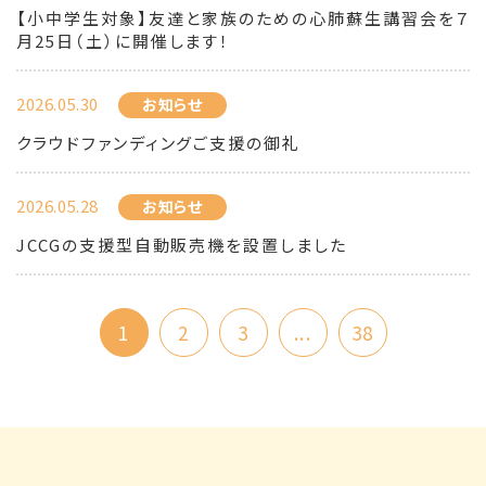
【小中学生対象】友達と家族のための心肺蘇生講習会を７
月25日（土）に開催します！
2026.05.30
お知らせ
クラウドファンディングご支援の御礼
2026.05.28
お知らせ
JCCGの支援型自動販売機を設置しました
1
2
3
...
38