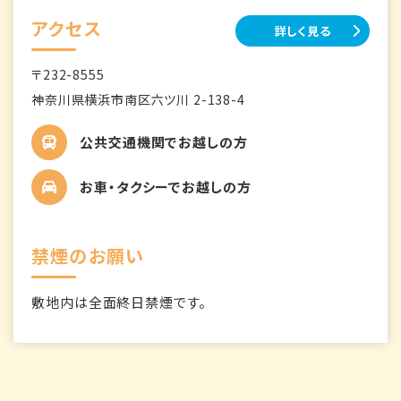
アクセス
詳しく見る
〒232-8555
神奈川県横浜市南区六ツ川 2-138-4
公共交通機関でお越しの方
お車・タクシーでお越しの方
禁煙のお願い
敷地内は全面終日禁煙です。