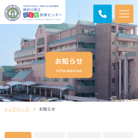
お知らせ
information
トップページ
お知らせ