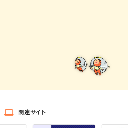
関連サイト