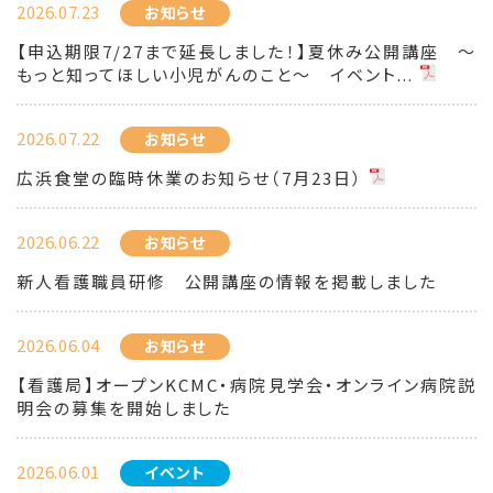
2026.07.23
お知らせ
【申込期限7/27まで延長しました！】夏休み公開講座 ～
もっと知ってほしい小児がんのこと～ イベント...
2026.07.22
お知らせ
広浜食堂の臨時休業のお知らせ（7月23日）
2026.06.22
お知らせ
新人看護職員研修 公開講座の情報を掲載しました
2026.06.04
お知らせ
【看護局】オープンKCMC・病院見学会・オンライン病院説
明会の募集を開始しました
2026.06.01
イベント