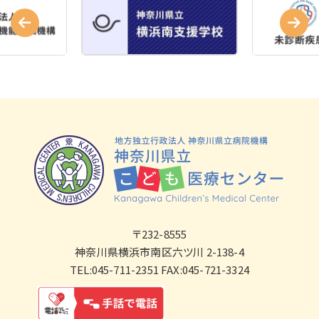
〒232-8555
神奈川県横浜市南区六ツ川 2-138-4
TEL:045-711-2351 FAX:045-721-3324