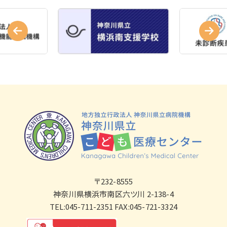
〒232-8555
神奈川県横浜市南区六ツ川 2-138-4
TEL:045-711-2351 FAX:045-721-3324