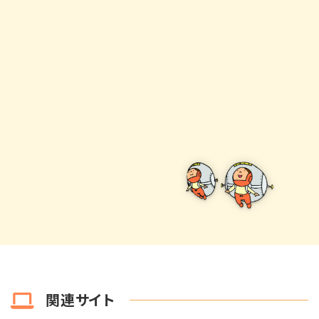
関連サイト