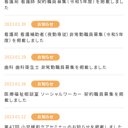
看護局 看護師 契約職員募集（令和5年度）を掲載しまし
た
2023.01.20
お知らせ
看護局 看護補助者（夜勤専従）非常勤職員募集（令和5年
度）を掲載しました
2023.01.19
お知らせ
歯科 歯科衛生士 非常勤職員募集を掲載しました
2023.01.16
お知らせ
医療福祉相談室 ソーシャルワーカー 契約職員募集を掲
載しました
2023.01.12
お知らせ
第47回 小児緩和ケアセミナーのお知らせを掲載しました