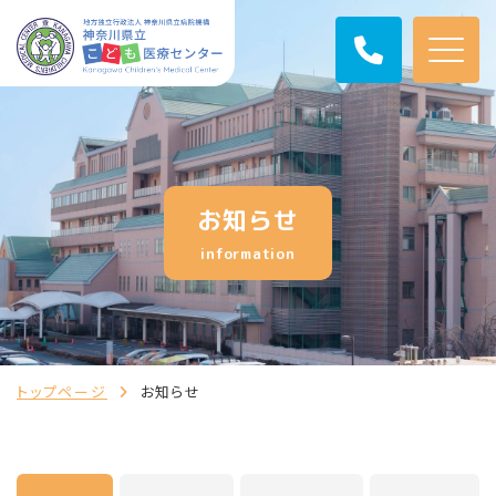
お知らせ
information
トップページ
お知らせ