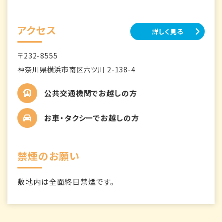
アクセス
詳しく見る
〒232-8555
神奈川県横浜市南区六ツ川 2-138-4
公共交通機関でお越しの方
お車・タクシーでお越しの方
禁煙のお願い
敷地内は全面終日禁煙です。