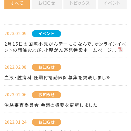
すべて
お知らせ
トピックス
イベント
2023.02.09
イベント
2月15日の国際小児がんデーにちなんで、オンラインイベ
ントの開催および、小児がん啓発特設ホームページ...
2023.02.08
お知らせ
血液・腫瘍科 任期付常勤医師募集を掲載しました
2023.02.06
お知らせ
治験審査委員会 会議の概要を更新しました
2023.01.24
お知らせ