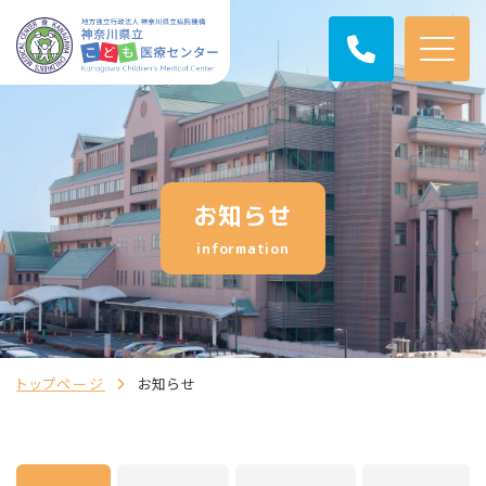
お知らせ
information
トップページ
お知らせ