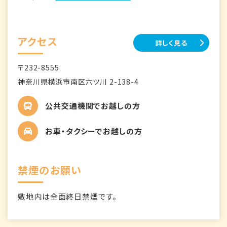
アクセス
詳しく見る
〒232-8555
神奈川県横浜市南区六ツ川 2-138-4
公共交通機関でお越しの方
お車・タクシーでお越しの方
禁煙のお願い
敷地内は全面終日禁煙です。