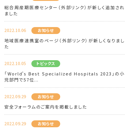
総合周産期医療センター（外部リンク）が新しく追加され
ました
2022.10.06
お知らせ
地域医療連携室のページ（外部リンク）が新しくなりまし
た
2022.10.05
トピックス
「World's Best Specialized Hospitals 2023」の小
児部門で57位...
2022.09.29
お知らせ
安全フォーラムのご案内を掲載しました
2022.09.29
お知らせ