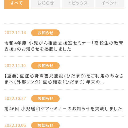
すべて
お知らせ
トピックス
イベント
2022.11.14
お知らせ
令和4年度 小児がん相談支援室セミナー「高校生の教育
支援」のお知らせを掲載しました
2022.11.10
お知らせ
【重要】重症心身障害児施設(ひだまり)をご利用のみなさ
まへ（外部リンク） 重心施設（ひだまり）年末の...
2022.10.27
お知らせ
第46回 小児緩和ケアセミナーのお知らせを掲載しました
2022.10.06
お知らせ