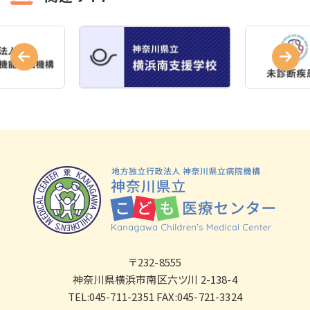
〒232-8555
神奈川県横浜市南区六ツ川 2-138-4
TEL:045-711-2351 FAX:045-721-3324