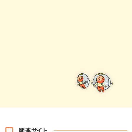
関連サイト